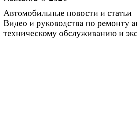
Автомобильные новости и статьи
Видео и руководства по ремонту 
техническому обслуживанию и эк