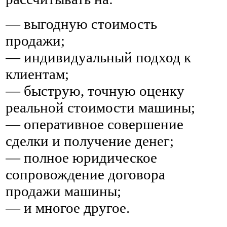
— выгодную стоимость
продажи;
— индивидуальный подход к
клиентам;
— быструю, точную оценку
реальной стоимости машины;
— оперативное совершение
сделки и получение денег;
— полное юридическое
сопровождение договора
продажи машины;
— и многое другое.