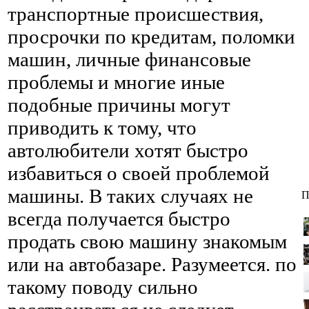
транспортные происшествия,
просрочки по кредитам, поломки
машин, личные финансовые
проблемы и многие иные
подобные причины могут
приводить к тому, что
автолюбители хотят быстро
избавиться о своей проблемой
машины. В таких случаях не
П
всегда получается быстро
продать свою машину знакомым
или на автобазаре. Разумеется. по
такому поводу сильно