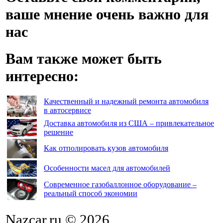
ваше мнение очень важно для
нас
Вам также может быть
интересно:
Качественный и надежный ремонта автомобиля
в автосервисе
Доставка автомобиля из США – привлекательное
решение
Как отполировать кузов автомобиля
Особенности масел для автомобилей
Современное газобаллонное оборудование –
реальный способ экономии
Nazcar.ru © 2026