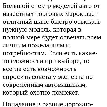
Большой спектр моделей авто от
известных торговых марок дает
отличный шанс быстро отыскать
нужную модель, которая в
полной мере будет отвечать всем
личным пожеланиям и
потребностям. Если есть какие-
то сложности при выборе, то
всегда есть возможность
спросить совета у эксперта по
современным автомашинам,
который охотно поможет.
Попадание в разные дорожно-