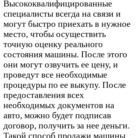
Высококвалифицированные
специалисты всегда на связи и
могут быстро приехать в нужное
место, чтобы осуществить
точную оценку реального
состояния машины. После этого
они могут озвучить ее цену, и
проведут все необходимые
процедуры по ее выкупу. После
предоставления всех
необходимых документов на
авто, можно будет подписав
договор, получить за нее деньги.
Такой способ продажи машины