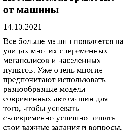
от машины
14.10.2021
Все больше машин появляется на
улицах многих современных
мегаполисов и населенных
пунктов. Уже очень многие
предпочитают использовать
разнообразные модели
современных автомашин для
того, чтобы успевать
своевременно успешно решать
свои важные задания и вопросы.