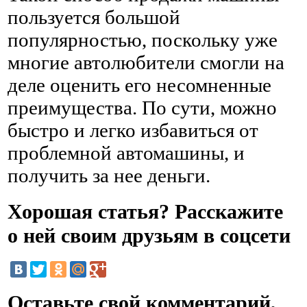
пользуется большой
популярностью, поскольку уже
многие автолюбители смогли на
деле оценить его несомненные
преимущества. По сути, можно
быстро и легко избавиться от
проблемной автомашины, и
получить за нее деньги.
Хорошая статья? Расскажите
о ней своим друзьям в соцсети
Оставьте свой комментарий,