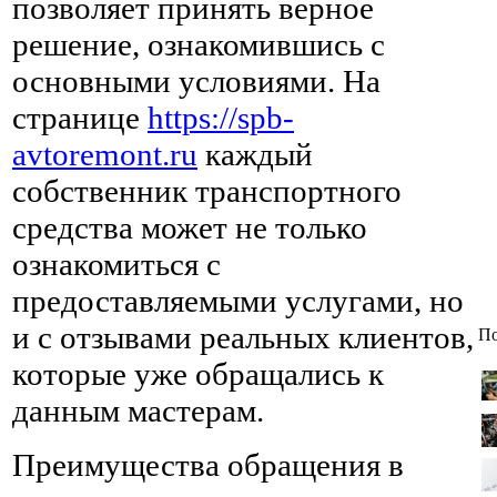
позволяет принять верное
решение, ознакомившись с
основными условиями. На
странице
https://spb-
avtoremont.ru
каждый
собственник транспортного
средства может не только
ознакомиться с
предоставляемыми услугами, но
и с отзывами реальных клиентов,
По
которые уже обращались к
данным мастерам.
Преимущества обращения в