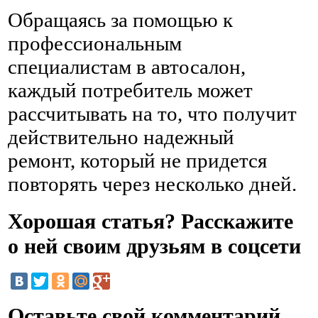
Обращаясь за помощью к
профессиональным
специалистам в автосалон,
каждый потребитель может
рассчитывать на то, что получит
действительно надежный
ремонт, который не придется
повторять через несколько дней.
Хорошая статья? Расскажите
о ней своим друзьям в соцсети
Оставьте свой комментарий,