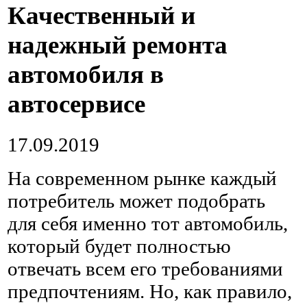
Качественный и
надежный ремонта
автомобиля в
автосервисе
17.09.2019
На современном рынке каждый
потребитель может подобрать
для себя именно тот автомобиль,
который будет полностью
отвечать всем его требованиями
предпочтениям.
Но, как правило,