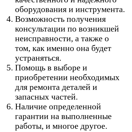
оборудования и инструмента.
Возможность получения
консультации по возникшей
неисправности, а также о
том, как именно она будет
устраняться.
Помощь в выборе и
приобретении необходимых
для ремонта деталей и
запасных частей.
Наличие определенной
гарантии на выполненные
работы, и многое другое.