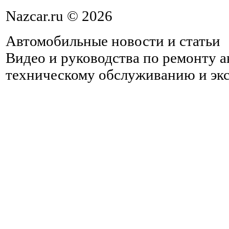
Nazcar.ru © 2026
Автомобильные новости и статьи
Видео и руководства по ремонту 
техническому обслуживанию и эк