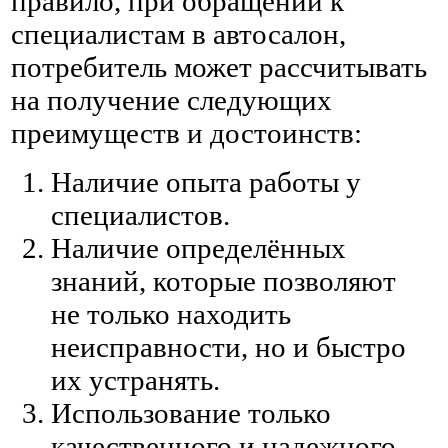
правило, при обращении к
специалистам в автосалон,
потребитель может рассчитывать
на получение следующих
преимуществ и достоинств:
Наличие опыта работы у
специалистов.
Наличие определённых
знаний, которые позволяют
не только находить
неисправности, но и быстро
их устранять.
Использование только
качественного и надежного