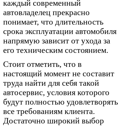
каждый современный
автовладелец прекрасно
понимает, что длительность
срока эксплуатации автомобиля
напрямую зависит от ухода за
его техническим состоянием.
Стоит отметить, что в
настоящий момент не составит
труда найти для себя такой
автосервис, условия которого
будут полностью удовлетворять
все требованиям клиента.
Достаточно широкий выбор