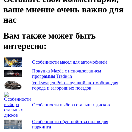
ваше мнение очень важно для
нас
Вам также может быть
интересно:
Особенности масел для автомобилей
Покупка Маzda с использованием
программы Trade-in
Volkswagen Polo – лучший автомобиль для
города и загородных поездок
Особенности выбора стальных дисков
Особенности обустройства полов для
паркинга