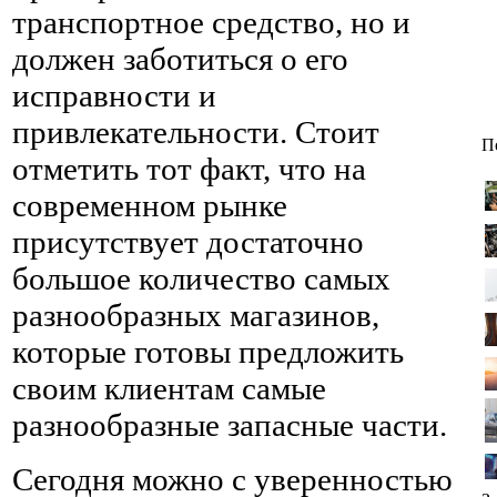
транспортное средство, но и
должен заботиться о его
исправности и
привлекательности. Стоит
П
отметить тот факт, что на
современном рынке
присутствует достаточно
большое количество самых
разнообразных магазинов,
которые готовы предложить
своим клиентам самые
разнообразные запасные части.
Сегодня можно с уверенностью