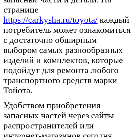
странице
https://carkysha.ru/toyota/
каждый
потребитель может ознакомиться
с достаточно обширным
выбором самых разнообразных
изделий и комплектов, которые
подойдут для ремонта любого
транспортного средств марки
Тойота.
Удобством приобретения
запасных частей через сайты
распространителей или
интернет-магазинов сегодня