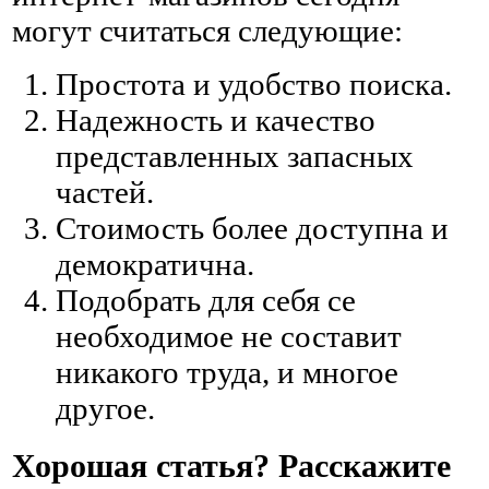
могут считаться следующие:
Простота и удобство поиска.
Надежность и качество
представленных запасных
частей.
Стоимость более доступна и
демократична.
Подобрать для себя се
необходимое не составит
никакого труда, и многое
другое.
Хорошая статья? Расскажите