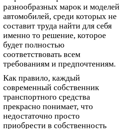
разнообразных марок и моделей
автомобилей, среди которых не
составит труда найти для себя
именно то решение, которое
будет полностью
соответствовать всем
требованиям и предпочтениям.
Как правило, каждый
современный собственник
транспортного средства
прекрасно понимает, что
недостаточно просто
приобрести в собственность