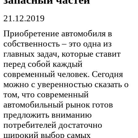
21.12.2019
Приобретение автомобиля в
собственность – это одна из
главных задач, которые ставит
перед собой каждый
современный человек.
Сегодня
можно с уверенностью сказать о
том, что современный
автомобильный рынок готов
предложить вниманию
потребителей достаточно
широкий выбор самых