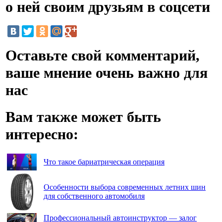
о ней своим друзьям в соцсети
Оставьте свой комментарий,
ваше мнение очень важно для
нас
Вам также может быть
интересно:
Что такое бариатрическая операция
Особенности выбора современных летних шин
для собственного автомобиля
Профессиональный автоинструктор — залог