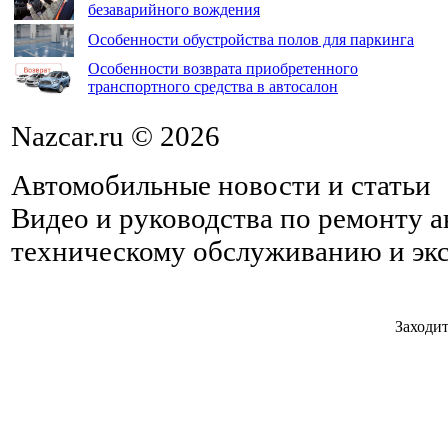
безаварийного вождения
Особенности обустройства полов для паркинга
Особенности возврата приобретенного
транспортного средства в автосалон
Nazcar.ru © 2026
Автомобильные новости и статьи
Видео и руководства по ремонту 
техническому обслуживанию и эк
Заходит