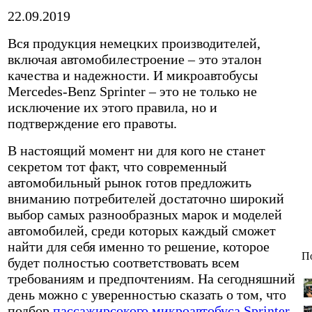
22.09.2019
Вся продукция немецких производителей,
включая автомобилестроение – это эталон
качества и надежности. И микроавтобусы
Mercedes-Benz Sprinter – это не только не
исключение их этого правила, но и
подтверждение его правоты.
В настоящий момент ни для кого не станет
секретом тот факт, что современный
автомобильный рынок готов предложить
вниманию потребителей достаточно широкий
выбор самых разнообразных марок и моделей
автомобилей, среди которых каждый сможет
найти для себя именно то решение, которое
П
будет полностью соответствовать всем
требованиям и предпочтениям. На сегодняшний
день можно с уверенностью сказать о том, что
подбор
пассажирсокого микроавтобуса Sprinter