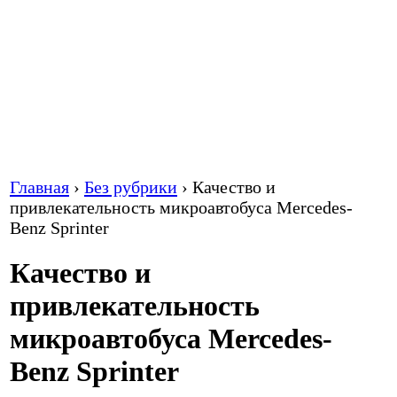
Главная
›
Без рубрики
›
Качество и
привлекательность микроавтобуса Mercedes-
Benz Sprinter
Качество и
привлекательность
микроавтобуса Mercedes-
Benz Sprinter