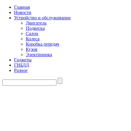
Главная
Новости
Устройство и обслуживание
Двигатель
Подвеска
Салон
Колеса
Коробка передач
Кузов
Электроника
Гаджеты
ГИБДД
Разное