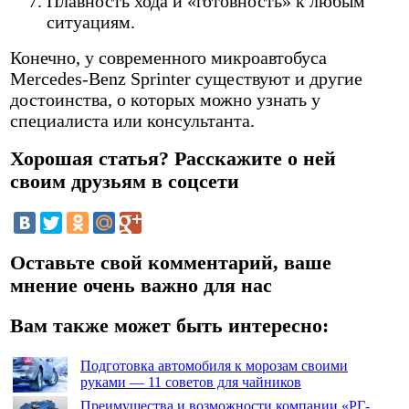
Плавность хода и «готовность» к любым
ситуациям.
Конечно, у современного микроавтобуса
Mercedes-Benz Sprinter существуют и другие
достоинства, о которых можно узнать у
специалиста или консультанта.
Хорошая статья? Расскажите о ней
своим друзьям в соцсети
Оставьте свой комментарий, ваше
мнение очень важно для нас
Вам также может быть интересно:
Подготовка автомобиля к морозам своими
руками — 11 советов для чайников
Преимущества и возможности компании «РГ-