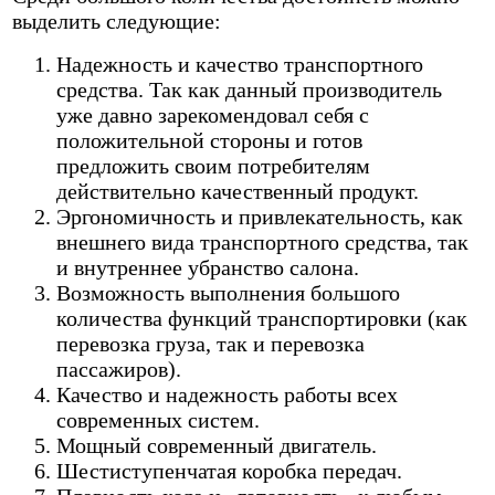
выделить следующие:
Надежность и качество транспортного
средства. Так как данный производитель
уже давно зарекомендовал себя с
положительной стороны и готов
предложить своим потребителям
действительно качественный продукт.
Эргономичность и привлекательность, как
внешнего вида транспортного средства, так
и внутреннее убранство салона.
Возможность выполнения большого
количества функций транспортировки (как
перевозка груза, так и перевозка
пассажиров).
Качество и надежность работы всех
современных систем.
Мощный современный двигатель.
Шестиступенчатая коробка передач.