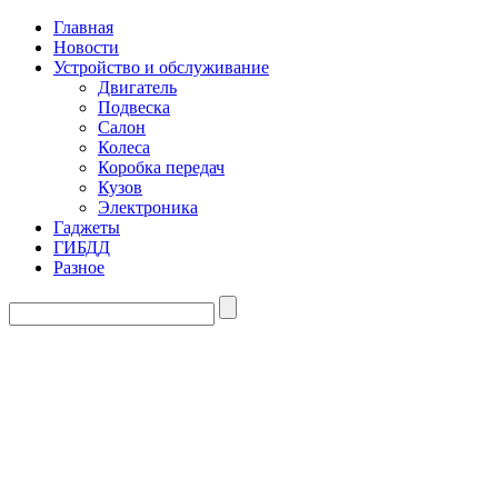
Главная
Новости
Устройство и обслуживание
Двигатель
Подвеска
Салон
Колеса
Коробка передач
Кузов
Электроника
Гаджеты
ГИБДД
Разное