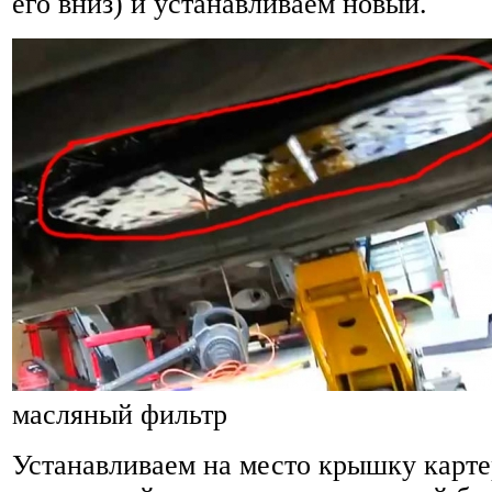
его вниз) и устанавливаем новый.
масляный фильтр
Устанавливаем на место крышку карте