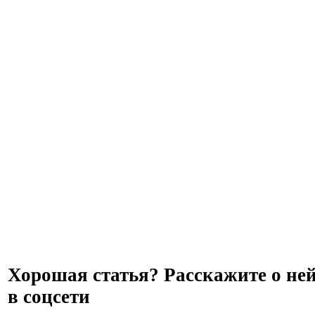
Хорошая статья? Расскажите о не
в соцсети