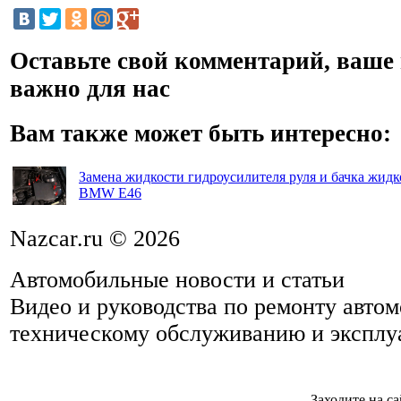
Оставьте свой комментарий, ваше
важно для нас
Вам также может быть интересно:
Замена жидкости гидроусилителя руля и бачка жидк
BMW E46
Nazcar.ru © 2026
Автомобильные новости и статьи
Видео и руководства по ремонту авто
техническому обслуживанию и эксплу
Заходите на са