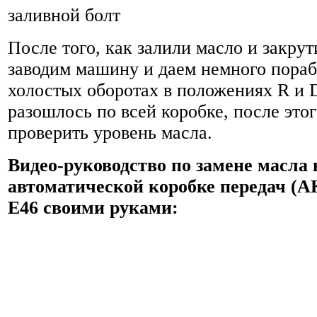
заливной болт
После того, как залили масло и закрут
заводим машину и даем немного пораб
холостых оборотах в положениях R и 
разошлось по всей коробке, после это
проверить уровень масла.
Видео-руководство по замене масла 
автоматической коробке передач 
E46 своими руками: