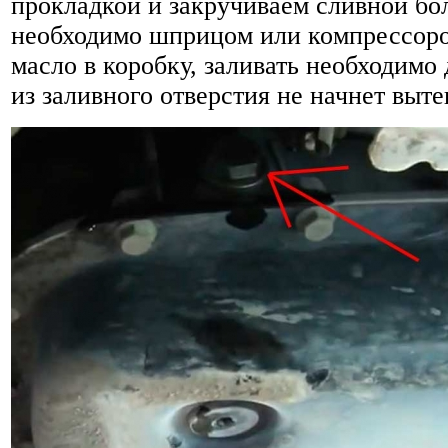
прокладкой и закручиваем сливной бол
необходимо шприцом или компрессоро
масло в коробку, заливать необходимо 
из заливного отверстия не начнет выте