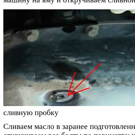
сливную пробку
Сливаем масло в заранее подготовлен