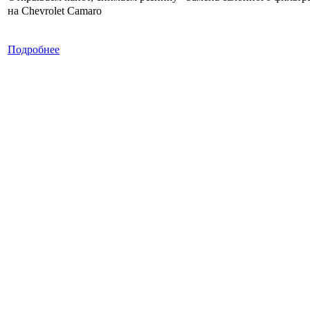
на Chevrolet Camaro
Подробнее