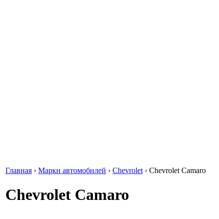
Главная
›
Марки автомобилей
›
Chevrolet
›
Chevrolet Camaro
Chevrolet Camaro