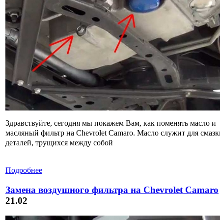
Здравствуйте, сегодня мы покажем Вам, как поменять масло и
масляный фильтр на Chevrolet Camaro. Масло служит для смазк
деталей, трущихся между собой
Подробнее
Замена воздушного фильтра на Chevrolet Camaro
21.02