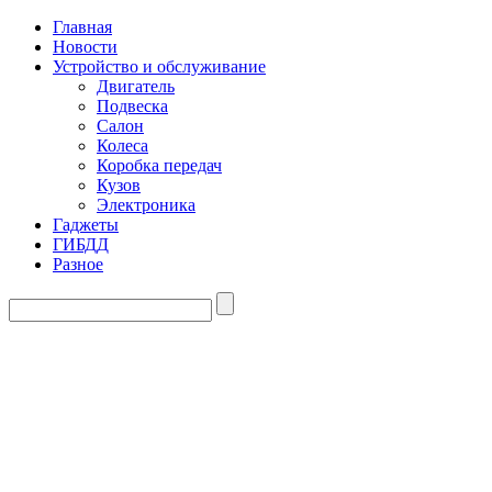
Главная
Новости
Устройство и обслуживание
Двигатель
Подвеска
Салон
Колеса
Коробка передач
Кузов
Электроника
Гаджеты
ГИБДД
Разное