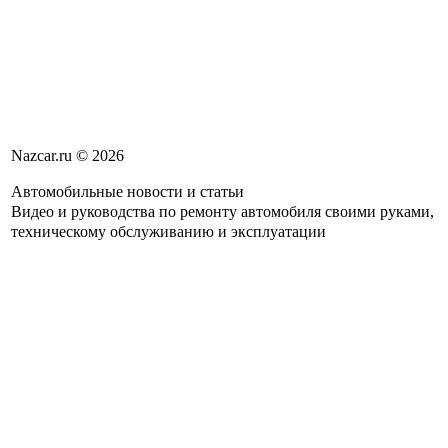
Nazcar.ru © 2026
Автомобильные новости и статьи
Видео и руководства по ремонту автомобиля своими руками,
техническому обслуживанию и эксплуатации