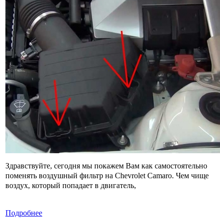
Здравствуйте, сегодня мы покажем Вам как самостоятельно
поменять воздушный фильтр на Chevrolet Camaro. Чем чище
воздух, который попадает в двигатель,
Подробнее