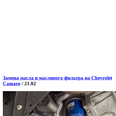
Замена масла и масляного фильтра на Chevrolet
Camaro
/ 21.02