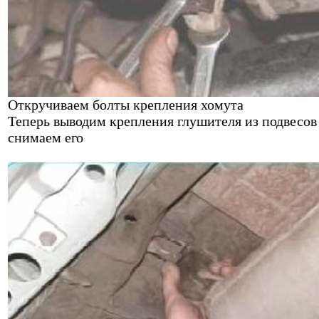
Откручиваем болты крепления хомута
Теперь выводим крепления глушителя из подвесов
снимаем его