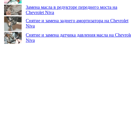
Замена масла в редукторе переднего моста на
Chevrolet Niva
Снятие и замена заднего амортизатора на Chevrolet
Niva
Снятие и замена датчика давления масла на Chevrole
Niva