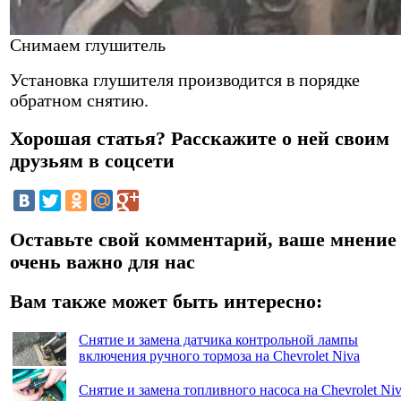
Снимаем глушитель
Установка глушителя производится в порядке
обратном снятию.
Хорошая статья? Расскажите о ней своим
друзьям в соцсети
Оставьте свой комментарий, ваше мнение
очень важно для нас
Вам также может быть интересно:
Снятие и замена датчика контрольной лампы
включения ручного тормоза на Chevrolet Niva
Снятие и замена топливного насоса на Chevrolet Ni