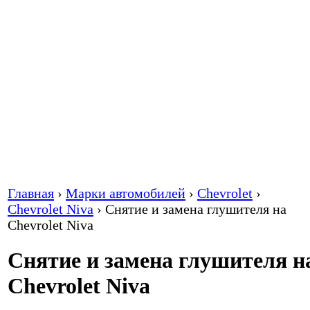
Главная
›
Марки автомобилей
›
Chevrolet
›
Chevrolet Niva
›
Снятие и замена глушителя на
Chevrolet Niva
Снятие и замена глушителя н
Chevrolet Niva