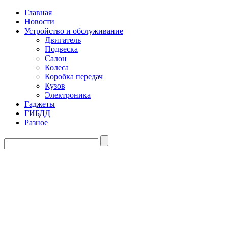
Главная
Новости
Устройство и обслуживание
Двигатель
Подвеска
Салон
Колеса
Коробка передач
Кузов
Электроника
Гаджеты
ГИБДД
Разное