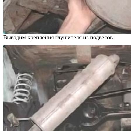
Выводим крепления глушителя из подвесов