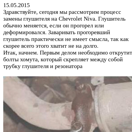
15.05.2015
Здравствуйте, сегодня мы рассмотрим процесс
замены глушителя на Chevrolet Niva. Глушитель
обычно меняется, если он прогорел или
деформировался. Заваривать прогоревший
глушитель практически не имеет смысла, так как
скорее всего этого хватит не на долго.
Итак, начнем. Первым делом необходимо открути
болты хомута, который скрепляет между собой
трубку глушителя и резонатора