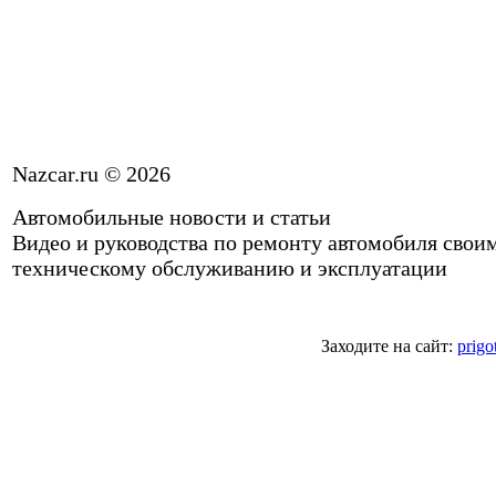
Nazcar.ru © 2026
Автомобильные новости и статьи
Видео и руководства по ремонту автомобиля свои
техническому обслуживанию и эксплуатации
Заходите на сайт:
prigo