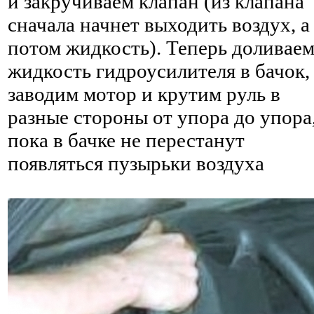
и закручиваем клапан (из клапана
сначала начнет выходить воздух, а
потом жидкость). Теперь доливае
жидкость гидроусилителя в бачок,
заводим мотор и крутим руль в
разные стороны от упора до упора
пока в бачке не перестанут
появляться пузырьки воздуха