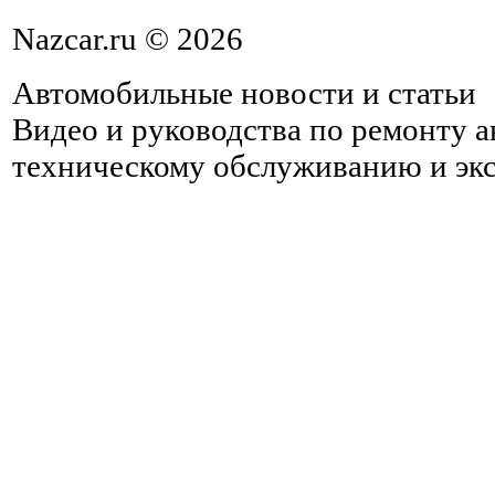
Nazcar.ru © 2026
Автомобильные новости и статьи
Видео и руководства по ремонту 
техническому обслуживанию и эк