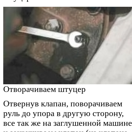
Отворачиваем штуцер
Отвернув клапан, поворачиваем
руль до упора в другую сторону,
все так же на заглушенной машине