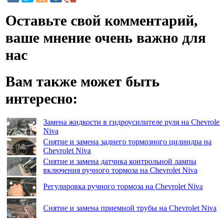
Оставьте свой комментарий,
ваше мнение очень важно для
нас
Вам также может быть
интересно:
Замена жидкости в гидроусилителе руля на Chevrole
Niva
Снятие и замена заднего тормозного цилиндра на
Chevrolet Niva
Снятие и замена датчика контрольной лампы
включения ручного тормоза на Chevrolet Niva
Регулировка ручного тормоза на Chevrolet Niva
Снятие и замена приемной трубы на Chevrolet Niva