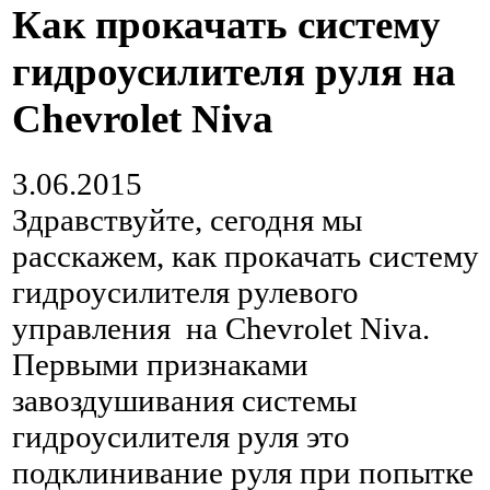
Как прокачать систему
гидроусилителя руля на
Chevrolet Niva
3.06.2015
Здравствуйте, сегодня мы
расскажем, как прокачать систему
гидроусилителя рулевого
управления на Chevrolet Niva.
Первыми признаками
завоздушивания системы
гидроусилителя руля это
подклинивание руля при попытке