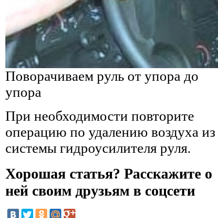
Поворачиваем руль от упора до
упора
При необходимости повторите
операцию по удалению воздуха из
системы гидроусилителя руля.
Хорошая статья? Расскажите о
ней своим друзьям в соцсети