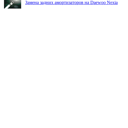
Замена задних амортизаторов на Daewoo Nexia