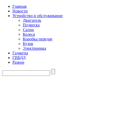
Главная
Новости
Устройство и обслуживание
Двигатель
Подвеска
Салон
Колеса
Коробка передач
Кузов
Электроника
Гаджеты
ГИБДД
Разное