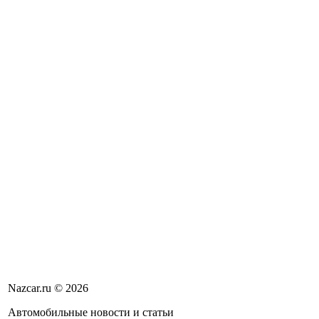
Nazcar.ru © 2026
Автомобильные новости и статьи