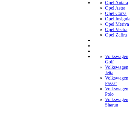
Opel Antara
Opel Astra
Opel Corsa
Opel Insignia
Opel Meriva
Opel Vectra
Opel Zafira
Volkswagen
Golf
Volkswagen
Jetta
Volkswagen
Passat
Volkswagen
Polo
Volkswagen
Sharan