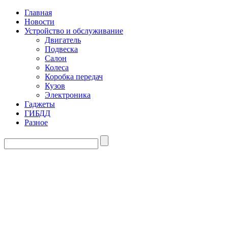
Главная
Новости
Устройство и обслуживание
Двигатель
Подвеска
Салон
Колеса
Коробка передач
Кузов
Электроника
Гаджеты
ГИБДД
Разное