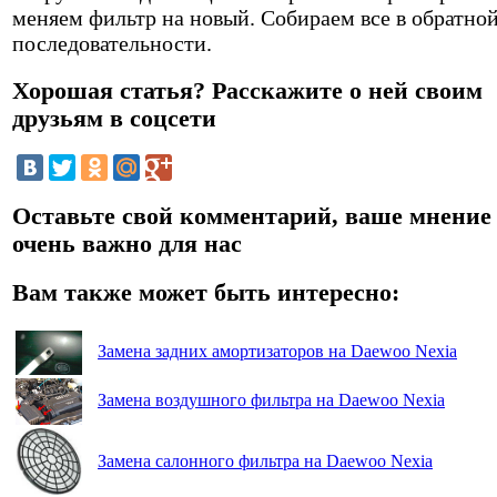
меняем фильтр на новый. Собираем все в обратно
последовательности.
Хорошая статья? Расскажите о ней своим
друзьям в соцсети
Оставьте свой комментарий, ваше мнение
очень важно для нас
Вам также может быть интересно:
Замена задних амортизаторов на Daewoo Nexia
Замена воздушного фильтра на Daewoo Nexia
Замена салонного фильтра на Daewoo Nexia