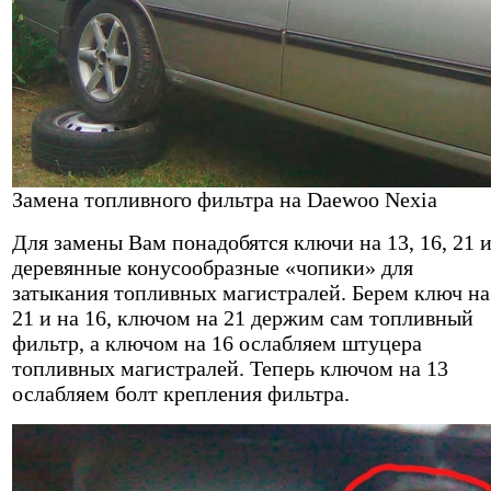
Замена топливного фильтра на Daewoo Nexia
Для замены Вам понадобятся ключи на 13, 16, 21 
деревянные конусообразные «чопики» для
затыкания топливных магистралей. Берем ключ на
21 и на 16, ключом на 21 держим сам топливный
фильтр, а ключом на 16 ослабляем штуцера
топливных магистралей. Теперь ключом на 13
ослабляем болт крепления фильтра.