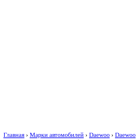
Главная
›
Марки автомобилей
›
Daewoo
›
Daewoo