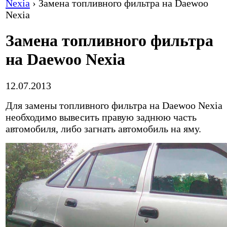
Nexia
›
Замена топливного фильтра на Daewoo
Nexia
Замена топливного фильтра
на Daewoo Nexia
12.07.2013
Для замены топливного фильтра на Daewoo Nexia
необходимо вывесить правую заднюю часть
автомобиля, либо загнать автомобиль на яму.