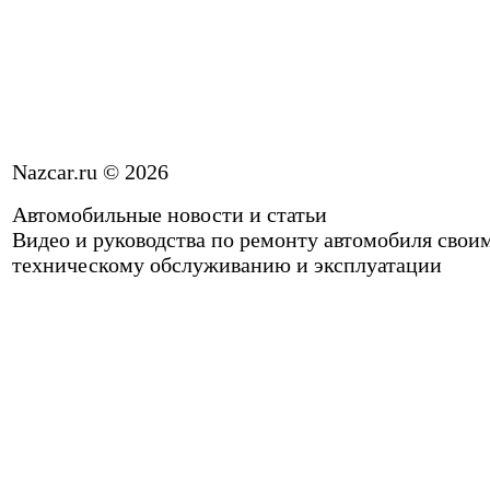
Nazcar.ru © 2026
Автомобильные новости и статьи
Видео и руководства по ремонту автомобиля свои
техническому обслуживанию и эксплуатации