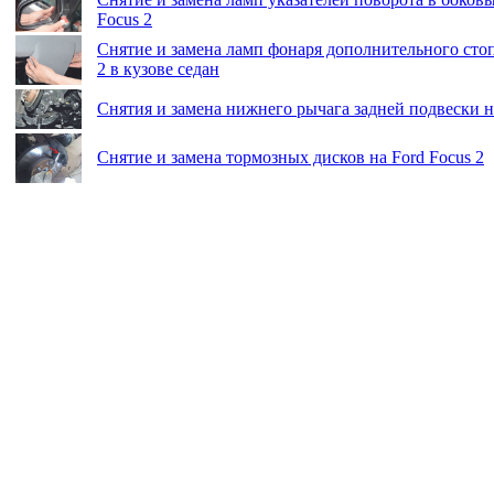
Focus 2
Снятие и замена ламп фонаря дополнительного стоп
2 в кузове седан
Снятия и замена нижнего рычага задней подвески на
Снятие и замена тормозных дисков на Ford Focus 2