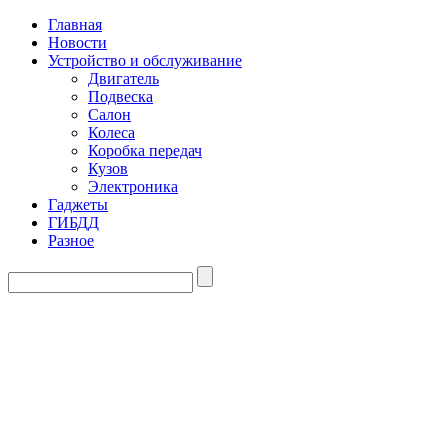
Главная
Новости
Устройство и обслуживание
Двигатель
Подвеска
Салон
Колеса
Коробка передач
Кузов
Электроника
Гаджеты
ГИБДД
Разное