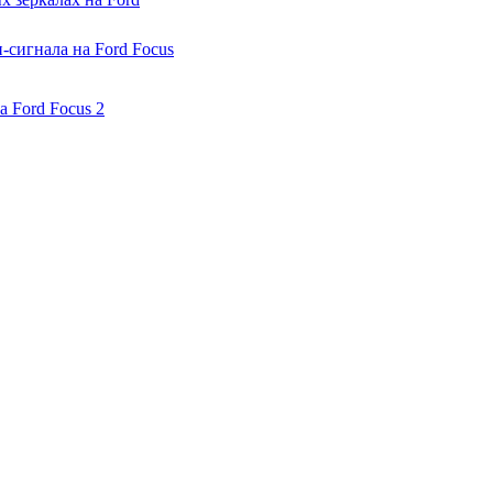
-сигнала на Ford Focus
 Ford Focus 2