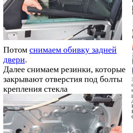
Потом
снимаем обивку задней
двери
.
Далее снимаем резинки, которые
закрывают отверстия под болты
крепления стекла