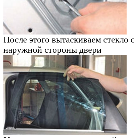
После этого вытаскиваем стекло с
наружной стороны двери