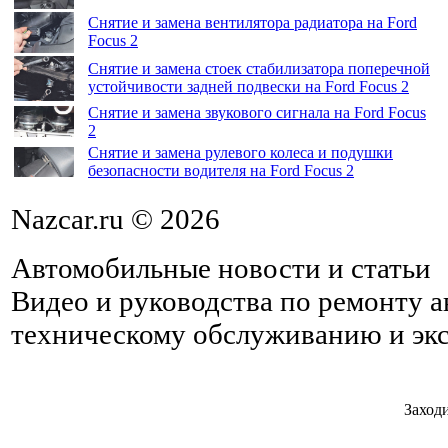
Снятие и замена вентилятора радиатора на Ford
Focus 2
Снятие и замена стоек стабилизатора поперечной
устойчивости задней подвески на Ford Focus 2
Снятие и замена звукового сигнала на Ford Focus
2
Снятие и замена рулевого колеса и подушки
безопасности водителя на Ford Focus 2
Nazcar.ru © 2026
Автомобильные новости и статьи
Видео и руководства по ремонту 
техническому обслуживанию и эк
Заходи