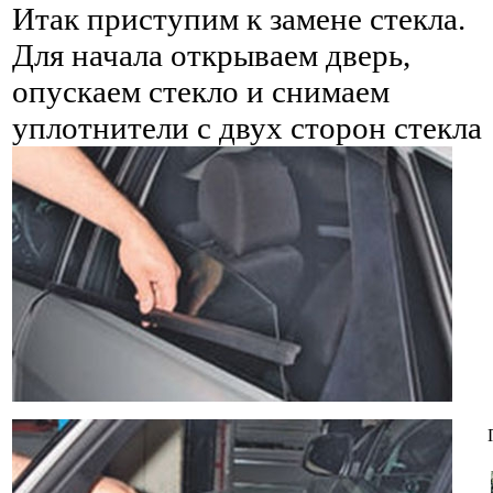
Итак приступим к замене стекла.
Для начала открываем дверь,
опускаем стекло и снимаем
уплотнители с двух сторон стекла