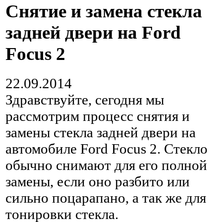
Снятие и замена стекла
задней двери на Ford
Focus 2
22.09.2014
Здравствуйте, сегодня мы
рассмотрим процесс снятия и
замены стекла задней двери на
автомобиле Ford Focus 2. Стекло
обычно снимают для его полной
замены, если оно разбито или
сильно поцарапано, а так же для
тонировки стекла.