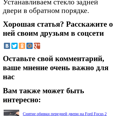
Устанавливаем стекло задней
двери в обратном порядке.
Хорошая статья? Расскажите о
ней своим друзьям в соцсети
Оставьте свой комментарий,
ваше мнение очень важно для
нас
Вам также может быть
интересно:
Снятие обивки передней двери на Ford Focus 2