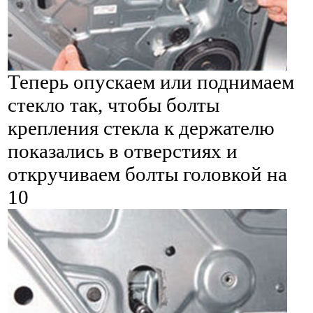
Теперь опускаем или поднимаем
стекло так, чтобы болты
крепления стекла к держателю
показались в отверстиях и
откручиваем болты головкой на
10