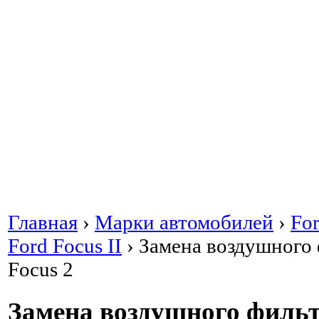
Главная
›
Марки автомобилей
›
Fo
Ford Focus II
›
Замена воздушного 
Focus 2
Замена воздушного фильт