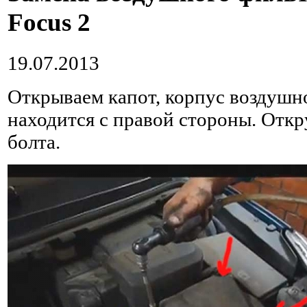
Focus 2
19.07.2013
Открываем капот, корпус воздушн
находится с правой стороны. Откр
болта.