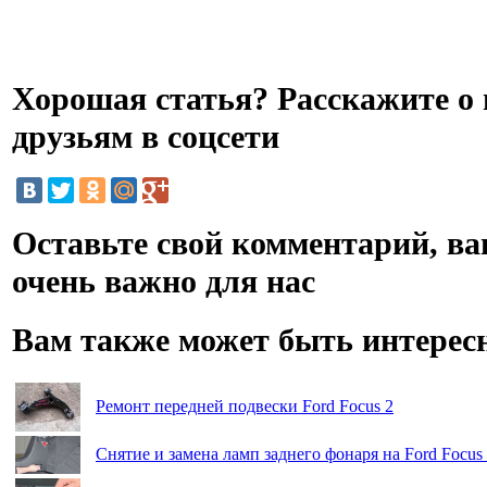
Хорошая статья? Расскажите о 
друзьям в соцсети
Оставьте свой комментарий, в
очень важно для нас
Вам также может быть интерес
Ремонт передней подвески Ford Focus 2
Снятие и замена ламп заднего фонаря на Ford Focus 