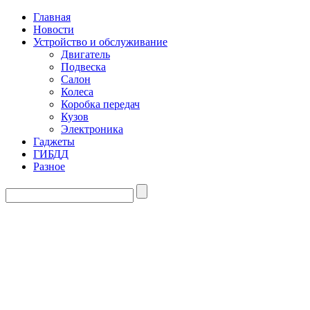
Главная
Новости
Устройство и обслуживание
Двигатель
Подвеска
Салон
Колеса
Коробка передач
Кузов
Электроника
Гаджеты
ГИБДД
Разное