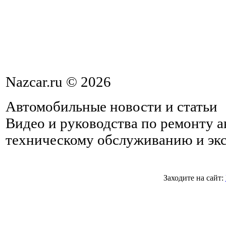
Nazcar.ru © 2026
Автомобильные новости и статьи
Видео и руководства по ремонту 
техническому обслуживанию и эк
Заходите на сайт: