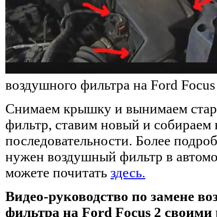
воздушного фильтра на Ford Focus
Снимаем крышку и вынимаем ста
фильтр, ставим новый и собираем 
последовательности. Более подроб
нужен воздушный фильтр в автомо
можете почитать
здесь.
Видео-руководство по замене во
фильтра на Ford Focus 2 своими