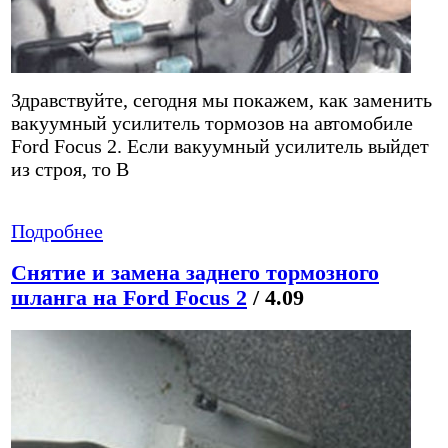
Здравствуйте, сегодня мы покажем, как заменить
вакуумный усилитель тормозов на автомобиле
Ford Focus 2. Если вакуумный усилитель выйдет
из строя, то В
Подробнее
Снятие и замена заднего тормозного
шланга на Ford Focus 2
/ 4.09