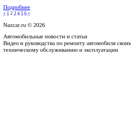
Подробнее
«
1
2
3
4
5
6
»
Nazcar.ru © 2026
Автомобильные новости и статьи
Видео и руководства по ремонту автомобиля свои
техническому обслуживанию и эксплуатации