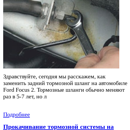
Здравствуйте, сегодня мы расскажем, как
заменить задний тормозной шланг на автомобиле
Ford Focus 2. Тормозные шланги обычно меняют
раз в 5-7 лет, но л
Подробнее
Прокачивание тормозной системы на