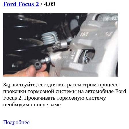
Ford Focus 2
/ 4.09
Здравствуйте, сегодня мы рассмотрим процесс
прокачки тормозной системы на автомобиле Ford
Focus 2. Прокачивать тормозную систему
необходимо после заме
Подробнее