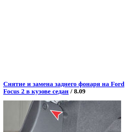
Снятие и замена заднего фонаря на Ford
Focus 2 в кузове седан
/ 8.09