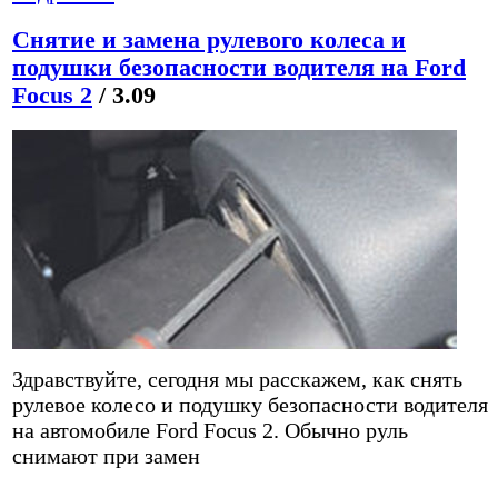
Снятие и замена рулевого колеса и
подушки безопасности водителя на Ford
Focus 2
/ 3.09
Здравствуйте, сегодня мы расскажем, как снять
рулевое колесо и подушку безопасности водителя
на автомобиле Ford Focus 2. Обычно руль
снимают при замен