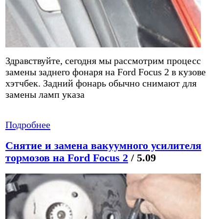
Здравствуйте, сегодня мы рассмотрим процесс
замены заднего фонаря на Ford Focus 2 в кузове
хэтчбек. Задний фонарь обычно снимают для
замены ламп указа
Подробнее
Снятие и замена вакуумного усилителя
тормозов на Ford Focus 2
/ 5.09