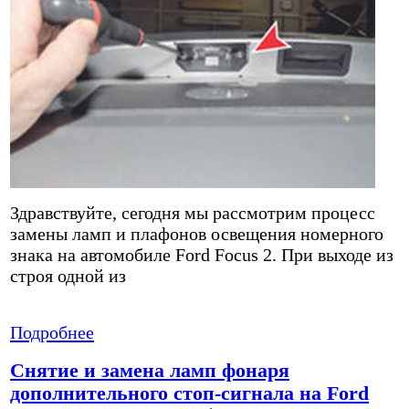
Здравствуйте, сегодня мы рассмотрим процесс
замены ламп и плафонов освещения номерного
знака на автомобиле Ford Focus 2. При выходе из
строя одной из
Подробнее
Снятие и замена ламп фонаря
дополнительного стоп-сигнала на Ford