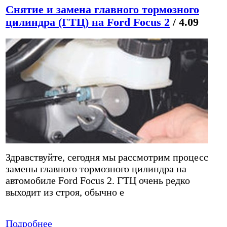
Снятие и замена главного тормозного
цилиндра (ГТЦ) на Ford Focus 2
/ 4.09
Здравствуйте, сегодня мы рассмотрим процесс
замены главного тормозного цилиндра на
автомобиле Ford Focus 2. ГТЦ очень редко
выходит из строя, обычно е
Подробнее