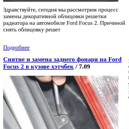
Здравствуйте, сегодня мы рассмотрим процесс
замены декоративной облицовки решетки
радиатора на автомобиле Ford Focus 2. Причиной
снять облицовку решет
Подробнее
Снятие и замена заднего фонаря на Ford
Focus 2 в кузове хэтчбек
/ 7.09