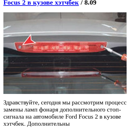
Focus 2 в кузове хэтчбек
/ 8.09
Здравствуйте, сегодня мы рассмотрим процесс
замены ламп фонаря дополнительного стоп-
сигнала на автомобиле Ford Focus 2 в кузове
хэтчбек. Дополнительны