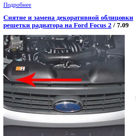
Подробнее
Снятие и замена декоративной облицовки
решетки радиатора на Ford Focus 2
/ 7.09