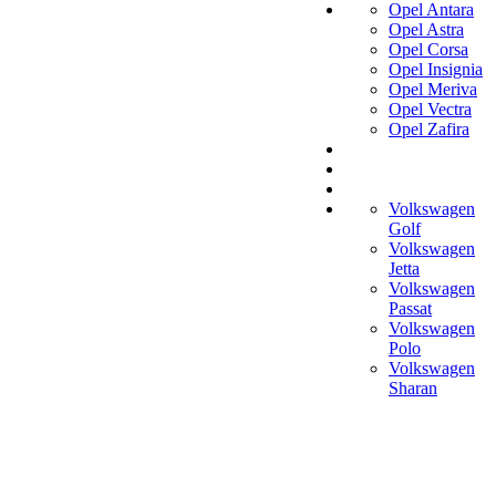
Opel Antara
Opel Astra
Opel Corsa
Opel Insignia
Opel Meriva
Opel Vectra
Opel Zafira
Volkswagen
Golf
Volkswagen
Jetta
Volkswagen
Passat
Volkswagen
Polo
Volkswagen
Sharan