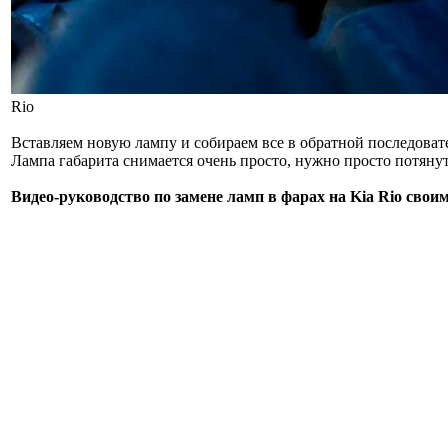
Rio
Вставляем новую лампу и собираем все в обратной последоват
Лампа габарита снимается очень просто, нужно просто потянуть
Видео-руководство по замене ламп в фарах на Kia Rio свои