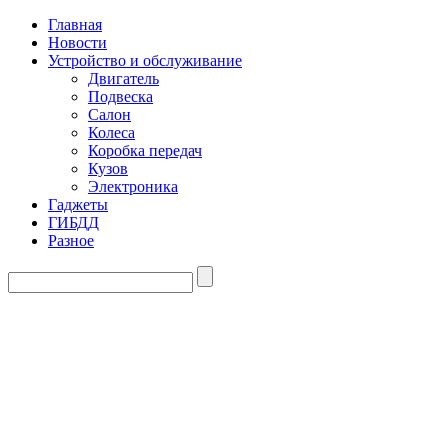
Главная
Новости
Устройство и обслуживание
Двигатель
Подвеска
Салон
Колеса
Коробка передач
Кузов
Электроника
Гаджеты
ГИБДД
Разное