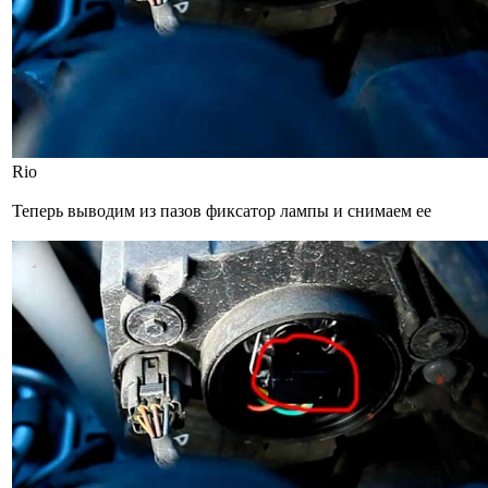
Rio
Теперь выводим из пазов фиксатор лампы и снимаем ее