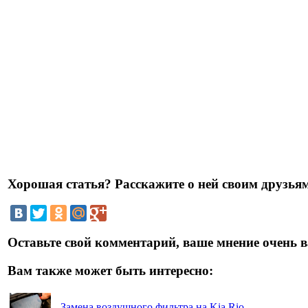
Хорошая статья? Расскажите о ней своим друзьям
Оставьте свой комментарий, ваше мнение очень в
Вам также может быть интересно:
Замена воздушного фильтра на Kia Rio