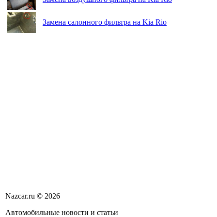
Замена салонного фильтра на Kia Rio
Nazcar.ru © 2026
Автомобильные новости и статьи