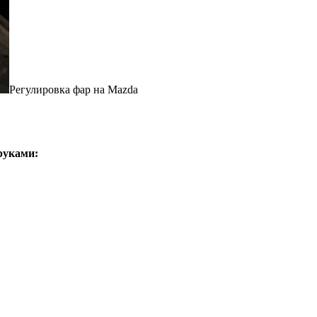
Регулировка фар на Mazda
руками: