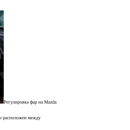
Регулировка фар на Mazda
ти расположен между