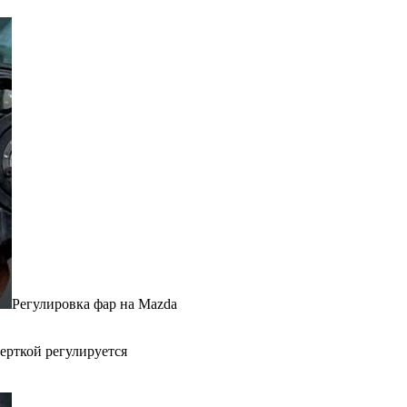
Регулировка фар на Mazda
ерткой регулируется