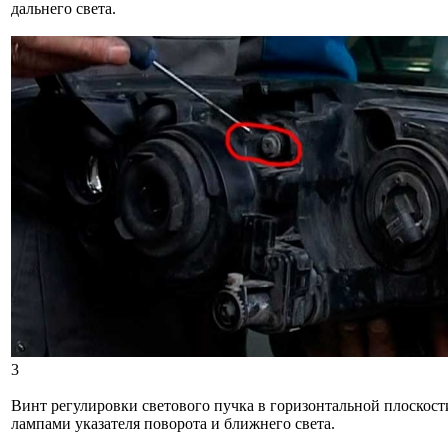
дальнего света.
3
Винт регулировки светового пучка в горизонтальной плоскос
лампами указателя поворота и ближнего света.