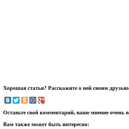
Хорошая статья? Расскажите о ней своим друзьям
Оставьте свой комментарий, ваше мнение очень в
Вам также может быть интересно: