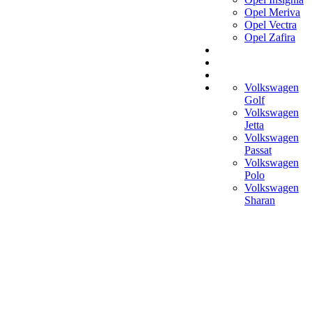
Opel Meriva
Opel Vectra
Opel Zafira
Volkswagen
Golf
Volkswagen
Jetta
Volkswagen
Passat
Volkswagen
Polo
Volkswagen
Sharan