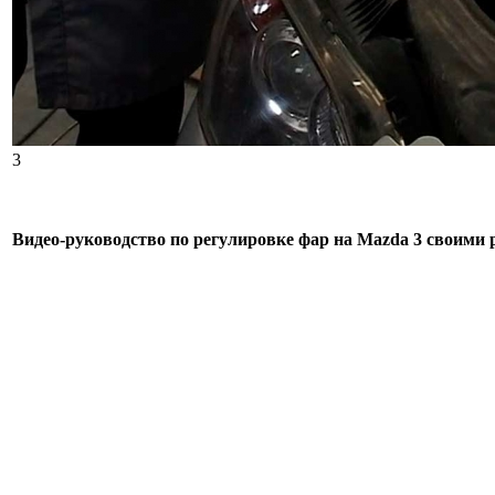
3
Видео-руководство по регулировке фар на Mazda 3 своими 