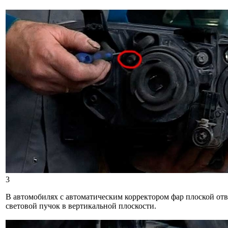
3
В автомобилях с автоматическим корректором фар плоской отв
световой пучок в вертикальной плоскости.