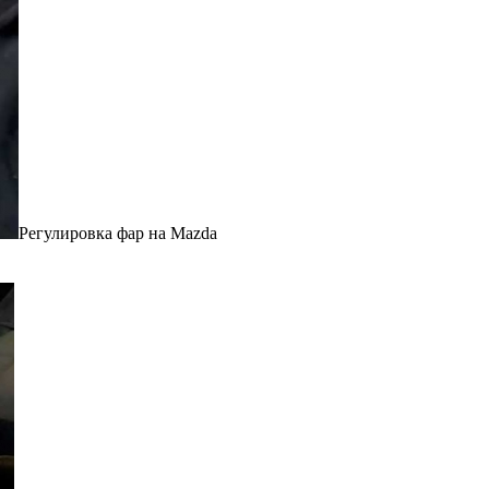
Регулировка фар на Mazda