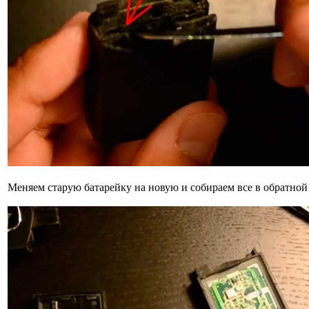
Меняем старую батарейку на новую и собираем все в обратной