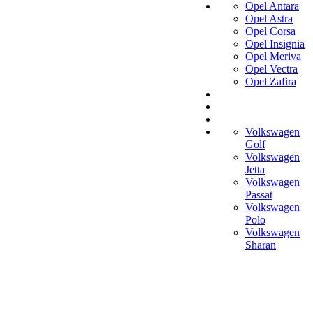
Opel Antara
Opel Astra
Opel Corsa
Opel Insignia
Opel Meriva
Opel Vectra
Opel Zafira
Volkswagen
Golf
Volkswagen
Jetta
Volkswagen
Passat
Volkswagen
Polo
Volkswagen
Sharan