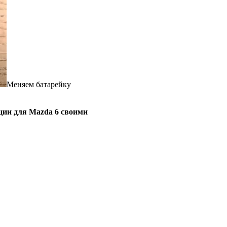
Меняем батарейку
ации для Mazda 6 своими