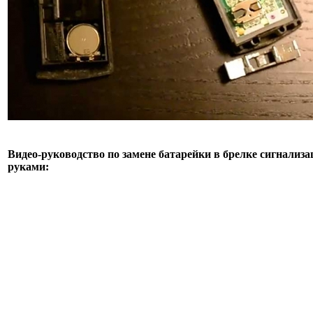
Видео-руководство по замене батарейки в брелке сигнализ
руками: