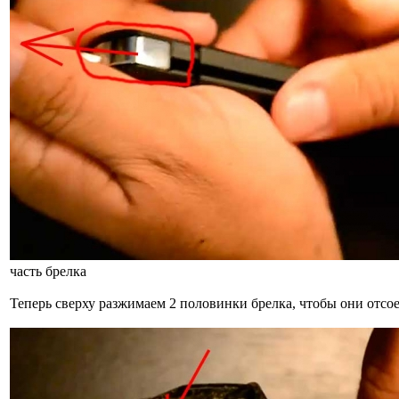
часть брелка
Теперь сверху разжимаем 2 половинки брелка, чтобы они отсо