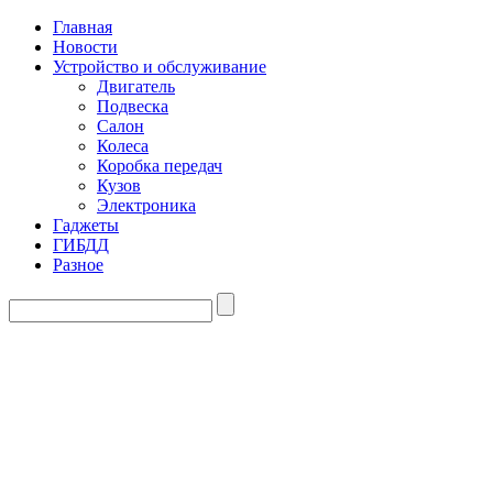
Главная
Новости
Устройство и обслуживание
Двигатель
Подвеска
Салон
Колеса
Коробка передач
Кузов
Электроника
Гаджеты
ГИБДД
Разное