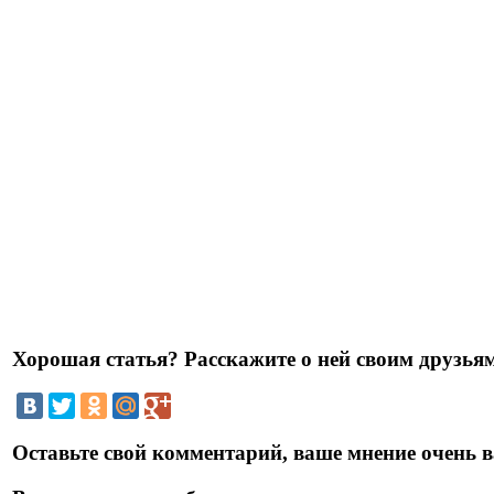
Хорошая статья? Расскажите о ней своим друзьям
Оставьте свой комментарий, ваше мнение очень в