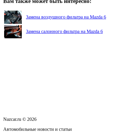
Вам также может быть интересно:
Замена воздушного фильтра на Mazda 6
Замена салонного фильтра на Mazda 6
Nazcar.ru © 2026
Автомобильные новости и статьи