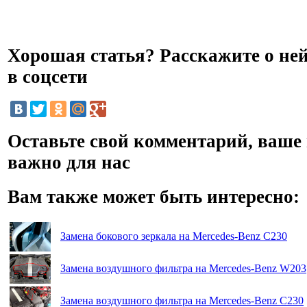
Хорошая статья? Расскажите о не
в соцсети
Оставьте свой комментарий, ваше
важно для нас
Вам также может быть интересно:
Замена бокового зеркала на Mercedes-Benz C230
Замена воздушного фильтра на Mercedes-Benz W203
Замена воздушного фильтра на Mercedes-Benz C230