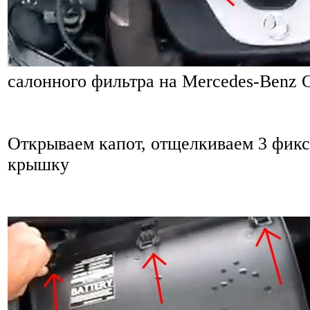
салонного фильтра на Mercedes-Benz 
Открываем капот, отщелкиваем 3 фикс
крышку