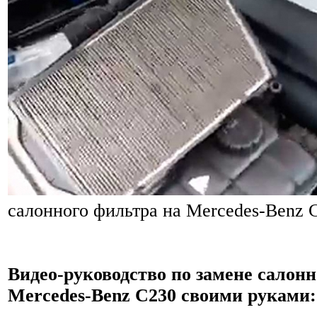
салонного фильтра на Mercedes-Benz 
Видео-руководство по замене салонн
Mercedes-Benz C230 своими руками: