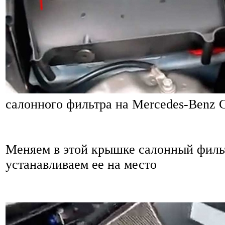
салонного фильтра на Mercedes-Benz 
Меняем в этой крышке салонный филь
устанавливаем ее на место