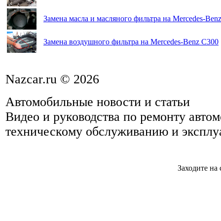
Замена масла и масляного фильтра на Mercedes-Ben
Замена воздушного фильтра на Mercedes-Benz C300
Nazcar.ru © 2026
Автомобильные новости и статьи
Видео и руководства по ремонту авто
техническому обслуживанию и эксплу
Заходите на 