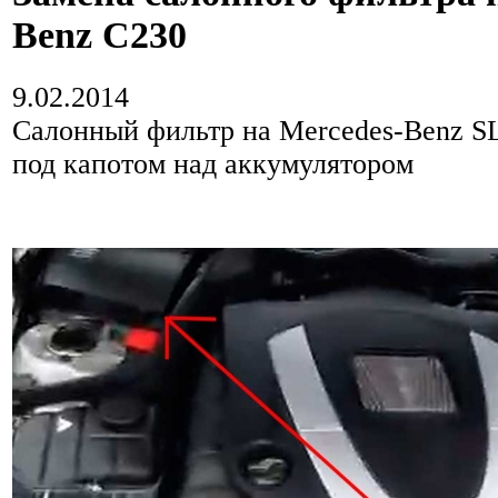
Benz C230
9.02.2014
Салонный фильтр на Mercedes-Benz S
под капотом над аккумулятором