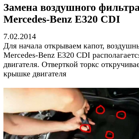
Замена воздушного фильтра
Mercedes-Benz E320 CDI
7.02.2014
Для начала открываем капот, воздушн
Mercedes-Benz E320 CDI располагается
двигателя. Отверткой торкс откручива
крышке двигателя