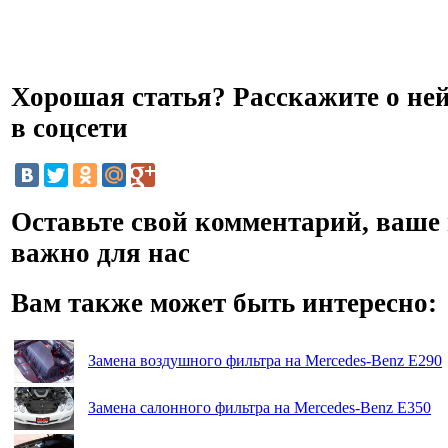
Хорошая статья? Расскажите о не
в соцсети
Оставьте свой комментарий, ваше
важно для нас
Вам также может быть интересно:
Замена воздушного фильтра на Mercedes-Benz E290
Замена салонного фильтра на Mercedes-Benz E350