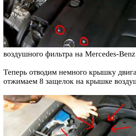
воздушного фильтра на Mercedes-Benz
Теперь отводим немного крышку двига
отжимаем 8 защелок на крышке возду