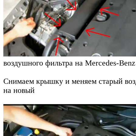
воздушного фильтра на Mercedes-Benz
Снимаем крышку и меняем старый во
на новый