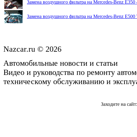
Замена воздушного фильтра на Mercedes-Benz E350 
Замена воздушного фильтра на Mercedes-Benz E500
Nazcar.ru © 2026
Автомобильные новости и статьи
Видео и руководства по ремонту авто
техническому обслуживанию и эксплу
Заходите на сайт