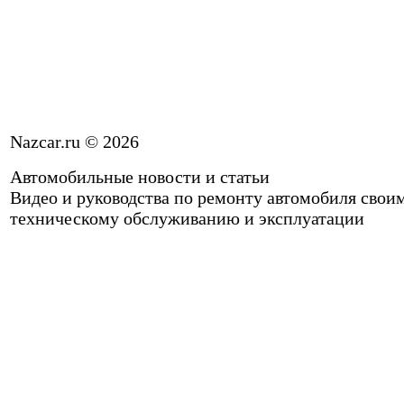
Nazcar.ru © 2026
Автомобильные новости и статьи
Видео и руководства по ремонту автомобиля свои
техническому обслуживанию и эксплуатации