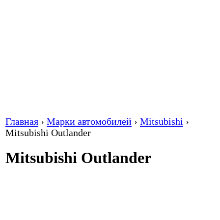
Главная
›
Марки автомобилей
›
Mitsubishi
›
Mitsubishi Outlander
Mitsubishi Outlander