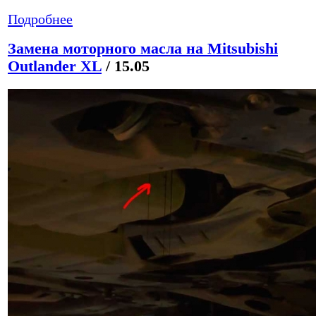
Подробнее
Замена моторного масла на Mitsubishi
Outlander XL
/ 15.05