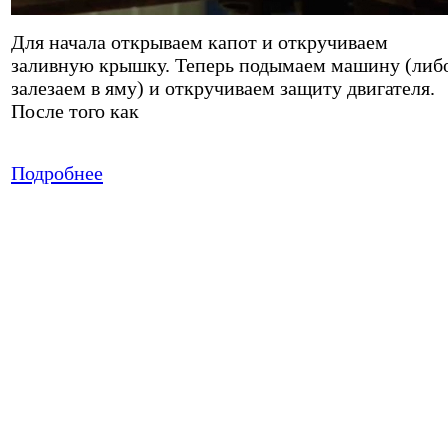
Для начала открываем капот и откручиваем
заливную крышку. Теперь подымаем машину (либ
залезаем в яму) и откручиваем защиту двигателя.
После того как
Подробнее