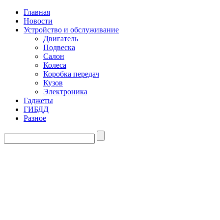
Главная
Новости
Устройство и обслуживание
Двигатель
Подвеска
Салон
Колеса
Коробка передач
Кузов
Электроника
Гаджеты
ГИБДД
Разное