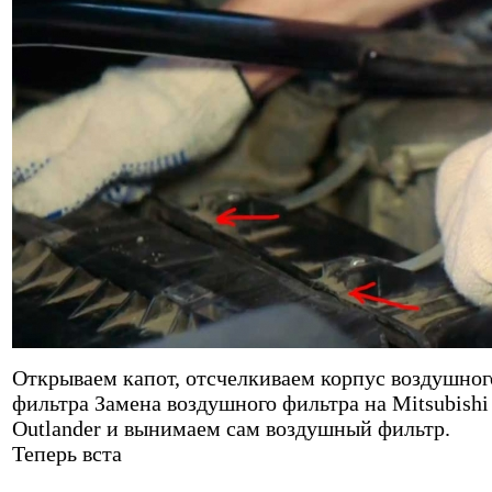
Открываем капот, отсчелкиваем корпус воздушног
фильтра Замена воздушного фильтра на Mitsubishi
Outlander и вынимаем сам воздушный фильтр.
Теперь вста