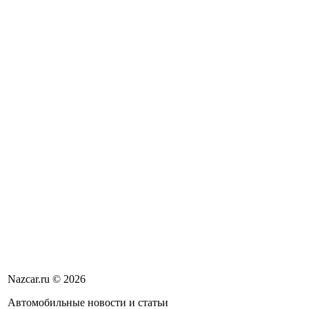
Nazcar.ru © 2026
Автомобильные новости и статьи