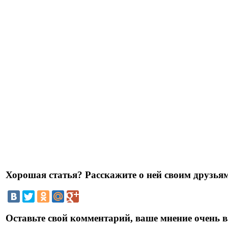
Хорошая статья? Расскажите о ней своим друзьям
Оставьте свой комментарий, ваше мнение очень в