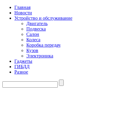
Главная
Новости
Устройство и обслуживание
Двигатель
Подвеска
Салон
Колеса
Коробка передач
Кузов
Электроника
Гаджеты
ГИБДД
Разное