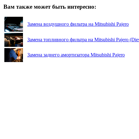
Вам также может быть интересно:
Замена воздушного фильтра на Mitsubishi Pajero
Замена топливного фильтра на Mitsubishi Pajero (Dies
Замена заднего амортизатора Mitsubishi Pajero