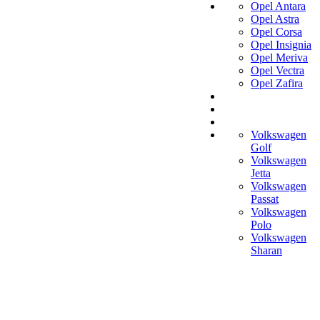
Opel Antara
Opel Astra
Opel Corsa
Opel Insignia
Opel Meriva
Opel Vectra
Opel Zafira
Volkswagen
Golf
Volkswagen
Jetta
Volkswagen
Passat
Volkswagen
Polo
Volkswagen
Sharan