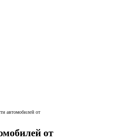
ти автомобилей от
омобилей от