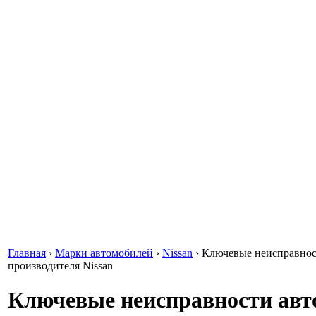
Главная
›
Марки автомобилей
›
Nissan
›
Ключевые неисправнос
производителя Nissan
Ключевые неисправности авт