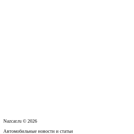
Nazcar.ru © 2026
Автомобильные новости и статьи