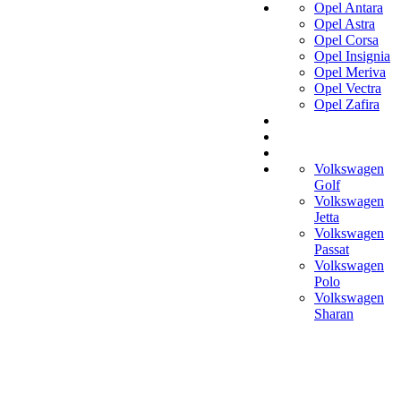
Opel Antara
Opel Astra
Opel Corsa
Opel Insignia
Opel Meriva
Opel Vectra
Opel Zafira
Volkswagen
Golf
Volkswagen
Jetta
Volkswagen
Passat
Volkswagen
Polo
Volkswagen
Sharan