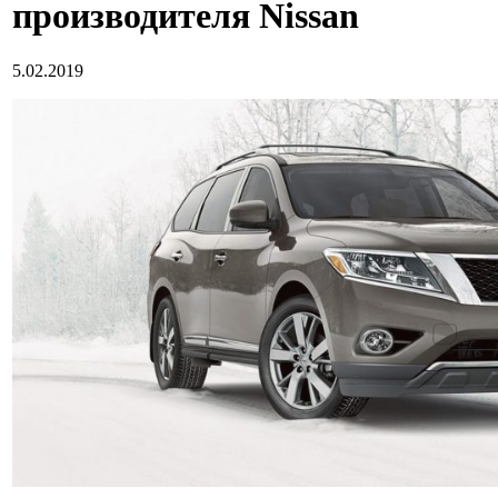
производителя Nissan
5.02.2019