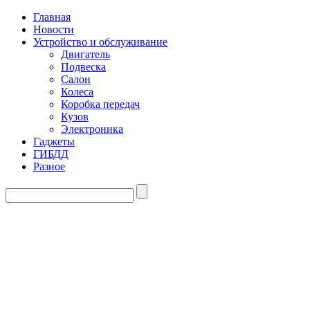
Главная
Новости
Устройство и обслуживание
Двигатель
Подвеска
Салон
Колеса
Коробка передач
Кузов
Электроника
Гаджеты
ГИБДД
Разное