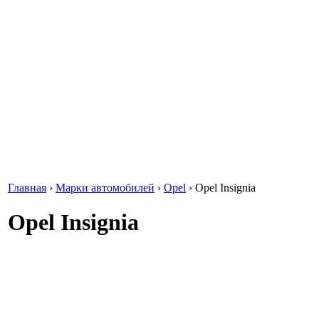
Главная
›
Марки автомобилей
›
Opel
›
Opel Insignia
Opel Insignia