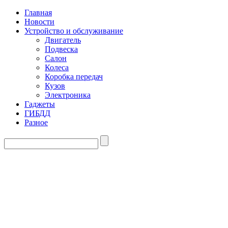
Главная
Новости
Устройство и обслуживание
Двигатель
Подвеска
Салон
Колеса
Коробка передач
Кузов
Электроника
Гаджеты
ГИБДД
Разное