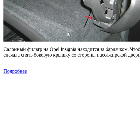
Салонный фильтр на Opel Insignia находится за бардачком. Что
сначала снять боковую крышку со стороны пассажирской двери
Подробнее