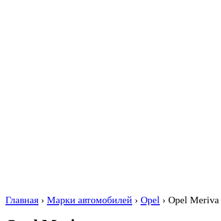
Главная
›
Марки автомобилей
›
Opel
›
Opel Meriva