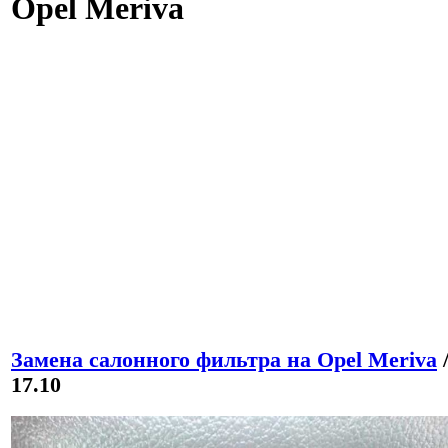
Opel Meriva
Замена салонного фильтра на Opel Meriva
17.10