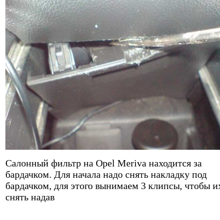
Салонный фильтр на Opel Meriva находится за
бардачком. Для начала надо снять накладку под
бардачком, для этого вынимаем 3 клипсы, чтобы и
снять надав