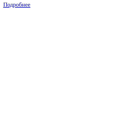
Подробнее