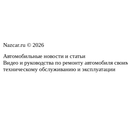
Nazcar.ru © 2026
Автомобильные новости и статьи
Видео и руководства по ремонту автомобиля свои
техническому обслуживанию и эксплуатации