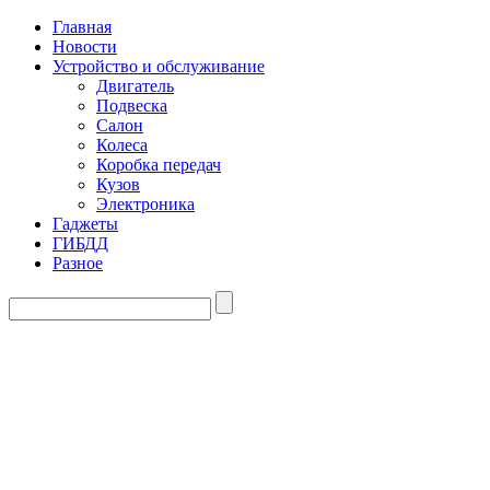
Главная
Новости
Устройство и обслуживание
Двигатель
Подвеска
Салон
Колеса
Коробка передач
Кузов
Электроника
Гаджеты
ГИБДД
Разное