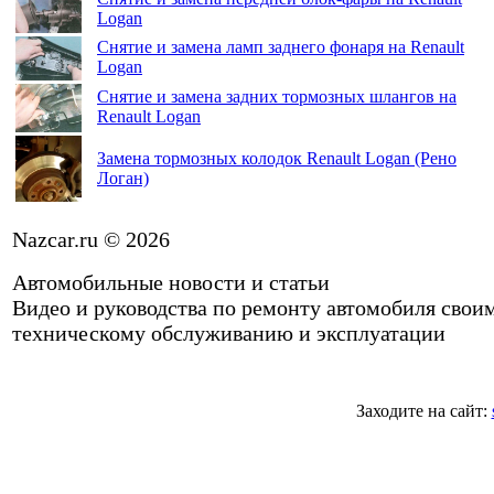
Logan
Снятие и замена ламп заднего фонаря на Renault
Logan
Снятие и замена задних тормозных шлангов на
Renault Logan
Замена тормозных колодок Renault Logan (Рено
Логан)
Nazcar.ru © 2026
Автомобильные новости и статьи
Видео и руководства по ремонту автомобиля свои
техническому обслуживанию и эксплуатации
Заходите на сайт: