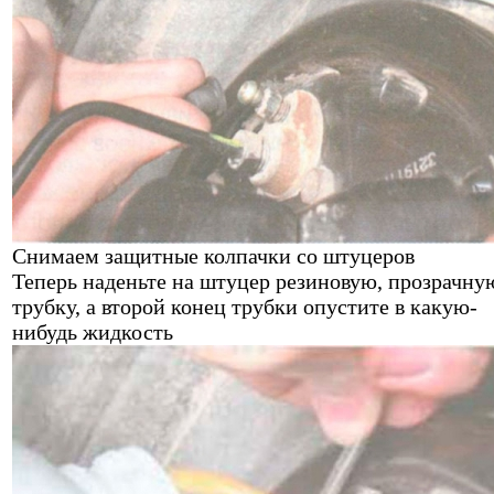
Снимаем защитные колпачки со штуцеров
Теперь наденьте на штуцер резиновую, прозрачну
трубку, а второй конец трубки опустите в какую-
нибудь жидкость