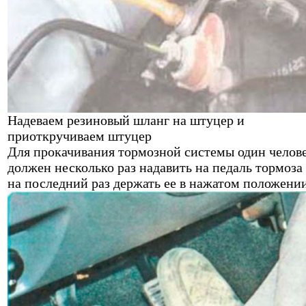
Надеваем резиновый шланг на штуцер и
приоткручиваем штуцер
Для прокачивания тормозной системы один челов
должен несколько раз надавить на педаль тормоза
на последний раз держать ее в нажатом положени