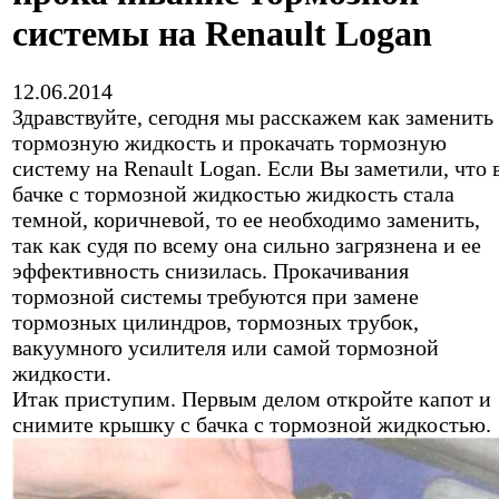
системы на Renault Logan
12.06.2014
Здравствуйте, сегодня мы расскажем как заменить
тормозную жидкость и прокачать тормозную
систему на Renault Logan. Если Вы заметили, что 
бачке с тормозной жидкостью жидкость стала
темной, коричневой, то ее необходимо заменить,
так как судя по всему она сильно загрязнена и ее
эффективность снизилась. Прокачивания
тормозной системы требуются при замене
тормозных цилиндров, тормозных трубок,
вакуумного усилителя или самой тормозной
жидкости.
Итак приступим. Первым делом откройте капот и
снимите крышку с бачка с тормозной жидкостью.