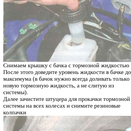
Снимаем крышку с бачка с тормозной жидкостью
После этого доведите уровень жидкости в бачке до
максимума (в бачок нужно всегда доливать только
новую тормозную жидкость, а не слитую из
системы).
Далее зачистите штуцера для прокачки тормозной
системы на всех колесах и снимите резиновые
колпачки