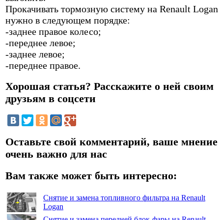
Прокачивать тормозную систему на Renault Logan
нужно в следующем порядке:
-заднее правое колесо;
-переднее левое;
-заднее левое;
-переднее правое.
Хорошая статья? Расскажите о ней своим
друзьям в соцсети
Оставьте свой комментарий, ваше мнение
очень важно для нас
Вам также может быть интересно:
Снятие и замена топливного фильтра на Renault
Logan
Снятие и замена передней блок-фары на Renault