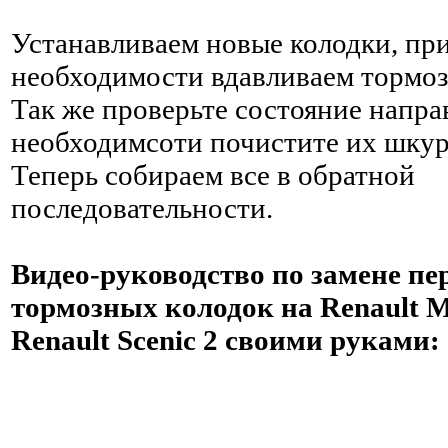
Устанавливаем новые колодки, пр
необходимости вдавливаем тормо
Так же проверьте состояние напр
необходимсоти почистите их шкур
Теперь собираем все в обратной
последовательности.
Видео-руководство по замене пе
тормозных колодок на Renault M
Renault Scenic 2 своими руками: