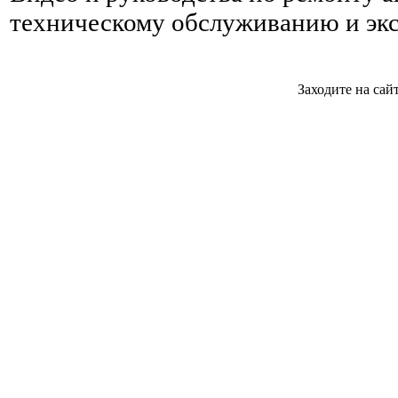
техническому обслуживанию и эк
Заходите на сай