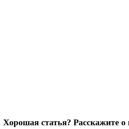
Хорошая статья? Расскажите о 