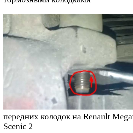
передних колодок на Renault Megan
Scenic 2