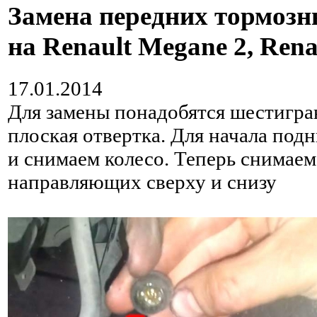
Замена передних тормозн
на Renault Megane 2, Renau
17.01.2014
Для замены понадобятся шестигра
плоская отвертка. Для начала по
и снимаем колесо. Теперь снимаем
направляющих сверху и снизу