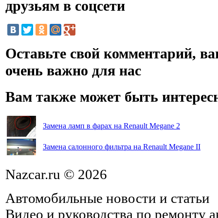
друзьям в соцсети
Оставьте свой комментарий, в
очень важно для нас
Вам также может быть интерес
Замена ламп в фарах на Renault Megane 2
Замена салонного фильтра на Renault Megane II
Nazcar.ru © 2026
Автомобильные новости и статьи
Видео и руководства по ремонту 