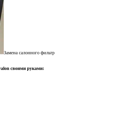
Замена салонного фильтр
valon своими руками: