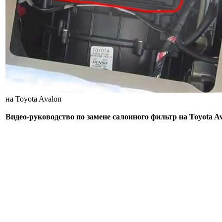
на Toyota Avalon
Видео-руководство по замене салонного фильтр на Toyota A