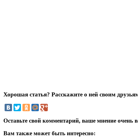
Хорошая статья? Расскажите о ней своим друзьям
Оставьте свой комментарий, ваше мнение очень в
Вам также может быть интересно: