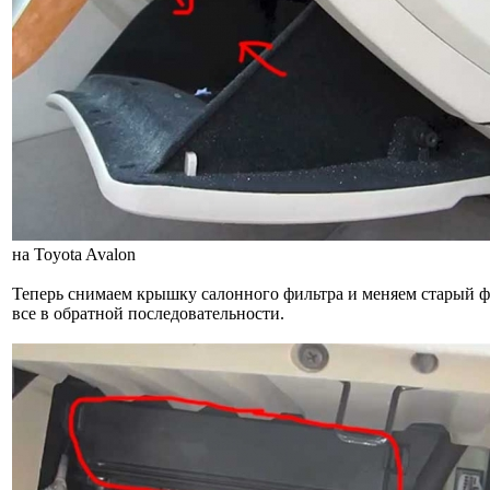
на Toyota Avalon
Теперь снимаем крышку салонного фильтра и меняем старый ф
все в обратной последовательности.