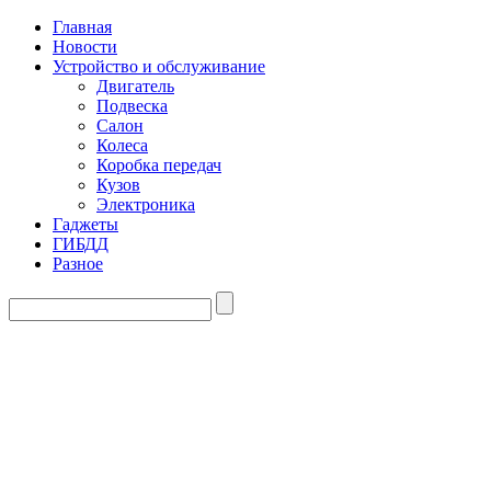
Главная
Новости
Устройство и обслуживание
Двигатель
Подвеска
Салон
Колеса
Коробка передач
Кузов
Электроника
Гаджеты
ГИБДД
Разное