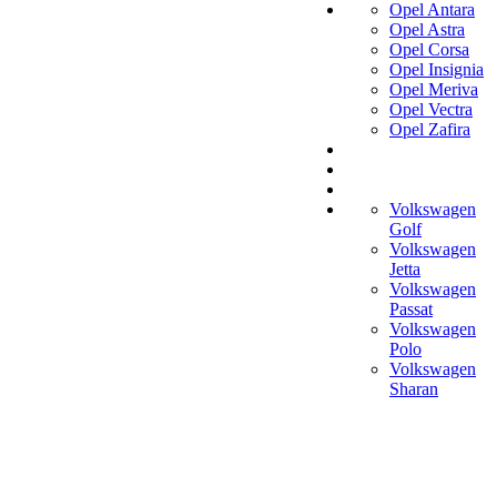
Opel Antara
Opel Astra
Opel Corsa
Opel Insignia
Opel Meriva
Opel Vectra
Opel Zafira
Volkswagen
Golf
Volkswagen
Jetta
Volkswagen
Passat
Volkswagen
Polo
Volkswagen
Sharan