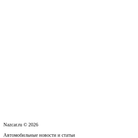
Nazcar.ru © 2026
Автомобильные новости и статьи