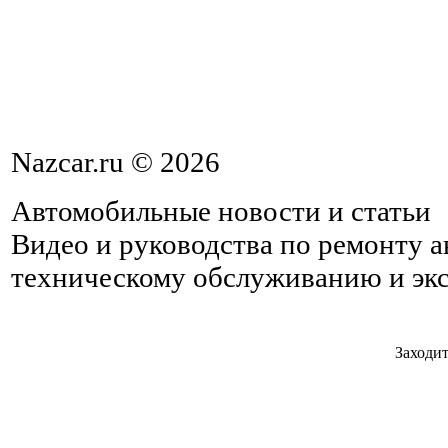
Nazcar.ru © 2026
Автомобильные новости и статьи
Видео и руководства по ремонту 
техническому обслуживанию и эк
Заходит