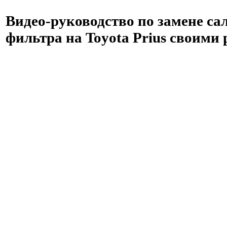
Видео-руководство по замене са
фильтра на Toyota Prius своими