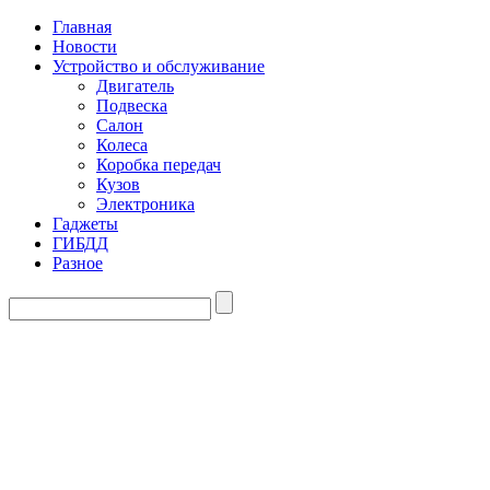
Главная
Новости
Устройство и обслуживание
Двигатель
Подвеска
Салон
Колеса
Коробка передач
Кузов
Электроника
Гаджеты
ГИБДД
Разное