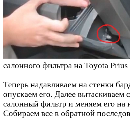
салонного фильтра на Toyota Prius
Теперь надавливаем на стенки бар
опускаем его. Далее вытаскиваем 
салонный фильтр и меняем его на 
Собираем все в обратной последов