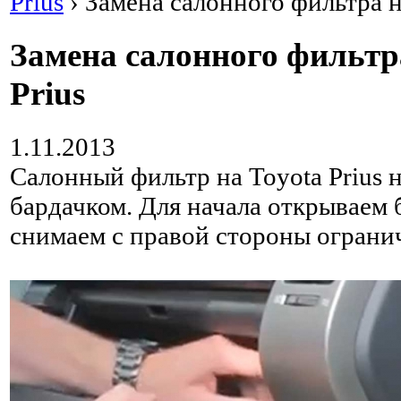
Prius
›
Замена салонного фильтра н
Замена салонного фильтр
Prius
1.11.2013
Салонный фильтр на Toyota Prius н
бардачком. Для начала открываем 
снимаем с правой стороны ограни