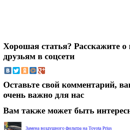
Хорошая статья? Расскажите о 
друзьям в соцсети
Оставьте свой комментарий, в
очень важно для нас
Вам также может быть интерес
Замена воздушного фильтра на Toyota Prius