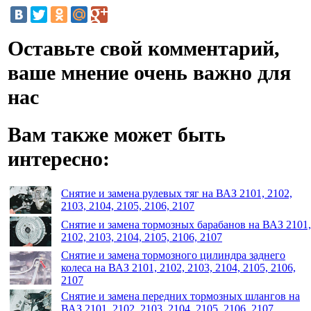
Оставьте свой комментарий,
ваше мнение очень важно для
нас
Вам также может быть
интересно:
Снятие и замена рулевых тяг на ВАЗ 2101, 2102,
2103, 2104, 2105, 2106, 2107
Снятие и замена тормозных барабанов на ВАЗ 2101,
2102, 2103, 2104, 2105, 2106, 2107
Снятие и замена тормозного цилиндра заднего
колеса на ВАЗ 2101, 2102, 2103, 2104, 2105, 2106,
2107
Снятие и замена передних тормозных шлангов на
ВАЗ 2101, 2102, 2103, 2104, 2105, 2106, 2107