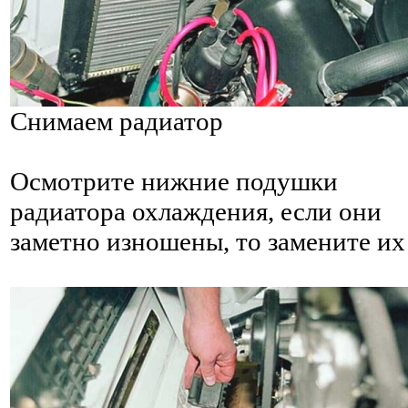
Снимаем радиатор
Осмотрите нижние подушки
радиатора охлаждения, если они
заметно изношены, то замените их