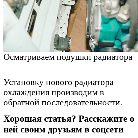
Осматриваем подушки радиатора
Установку нового радиатора
охлаждения производим в
обратной последовательности.
Хорошая статья? Расскажите о
ней своим друзьям в соцсети