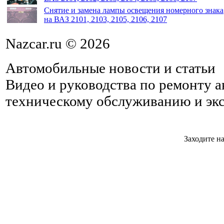
Снятие и замена лампы освещения номерного знака
на ВАЗ 2101, 2103, 2105, 2106, 2107
Nazcar.ru © 2026
Автомобильные новости и статьи
Видео и руководства по ремонту 
техническому обслуживанию и эк
Заходите на