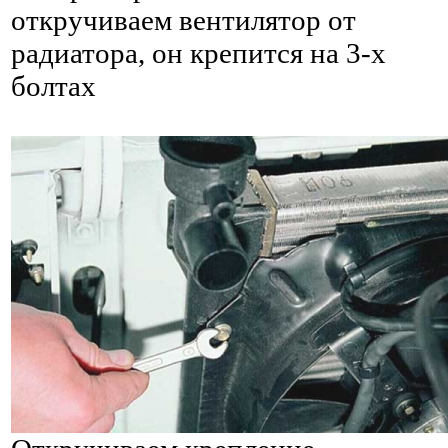
откручиваем вентилятор от
радиатора, он крепится на 3-х
болтах