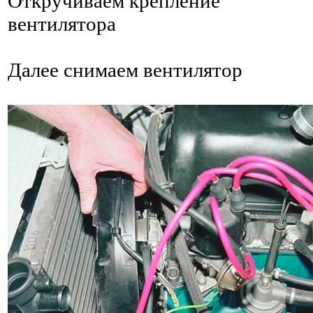
Откручиваем крепление
вентилятора
Далее снимаем вентилятор