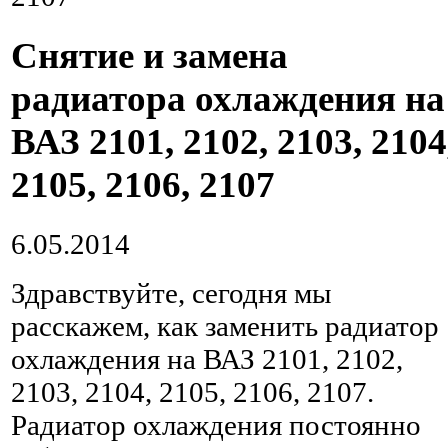
Снятие и замена
радиатора охлаждения на
ВАЗ 2101, 2102, 2103, 2104
2105, 2106, 2107
6.05.2014
Здравствуйте, сегодня мы
расскажем, как заменить радиатор
охлаждения на ВАЗ 2101, 2102,
2103, 2104, 2105, 2106, 2107.
Радиатор охлаждения постоянно