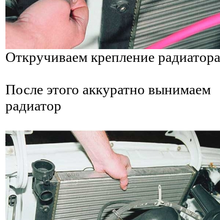
Откручиваем крепление радиатор
После этого аккуратно вынимаем
радиатор