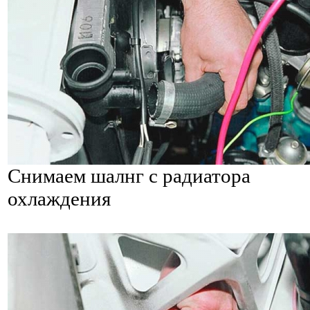
Снимаем шалнг с радиатора
охлаждения