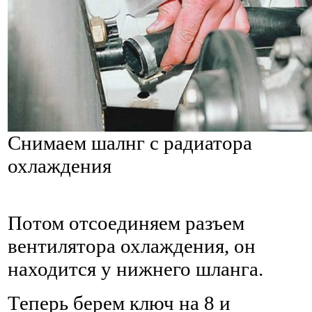
Снимаем шалнг с радиатора
охлаждения
Потом отсоединяем разъем
вентилятора охлаждения, он
находится у нижнего шланга.
Теперь берем ключ на 8 и