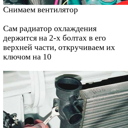
Снимаем вентилятор
Сам радиатор охлаждения
держится на 2-х болтах в его
верхней части, откручиваем их
ключом на 10