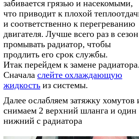
забивается грязью и насекомыми,
что приводит к плохой теплоотдач
и соответственно к перегреванию
двигателя. Лучше всего раз в сезон
промывать радиатор, чтобы
продлить его срок службы.
Итак перейдем к замене радиатора
Сначала
слейте охлаждающую
жидкость
из системы.
Далее ослабляем затяжку хомутов 
снимаем 2 верхний шланга и один
нижний с радиатора