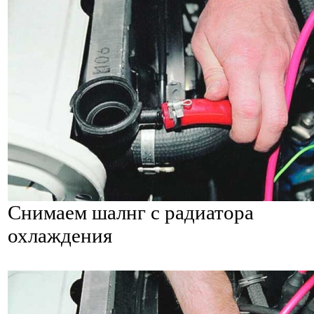
Снимаем шалнг с радиатора
охлаждения