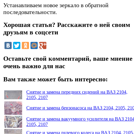
Устанавливаем новое зеркало в обратной
последовательности.
Хорошая статья? Расскажите о ней своим
друзьям в соцсети
Оставьте свой комментарий, ваше мнение
очень важно для нас
Вам также может быть интересно:
Снятие и замена передних сидений на ВАЗ 2104,
2105, 2107
Снятие и замена бензонасоса на ВАЗ 2104, 2105, 21
Снятие и замена вакуумного усилителя на ВАЗ 2104
2105, 2107
Снятие и замена рулевого колеса на ВАЗ 2104, 2105,