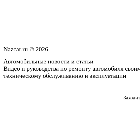
Nazcar.ru © 2026
Автомобильные новости и статьи
Видео и руководства по ремонту автомобиля свои
техническому обслуживанию и эксплуатации
Заходит