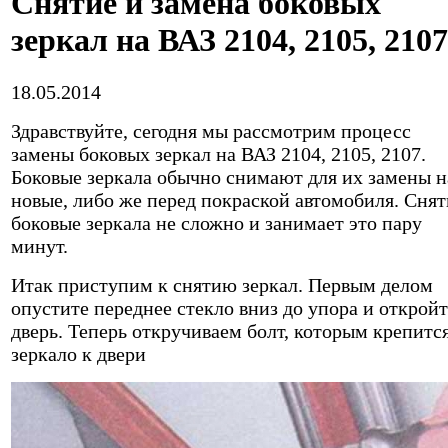
Снятие и замена боковых
зеркал на ВАЗ 2104, 2105, 2107
18.05.2014
Здравствуйте, сегодня мы рассмотрим процесс
замены боковых зеркал на ВАЗ 2104, 2105, 2107.
Боковые зеркала обычно снимают для их замены н
новые, либо же перед покраской автомобиля. Снят
боковые зеркала не сложно и занимает это пару
минут.
Итак приступим к снятию зеркал. Первым делом
опустите переднее стекло вниз до упора и откройт
дверь. Теперь откручиваем болт, которым крепитс
зеркало к двери