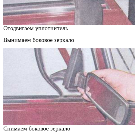
Отодвигаем уплотнитель
Вынимаем боковое зеркало
Снимаем боковое зеркало