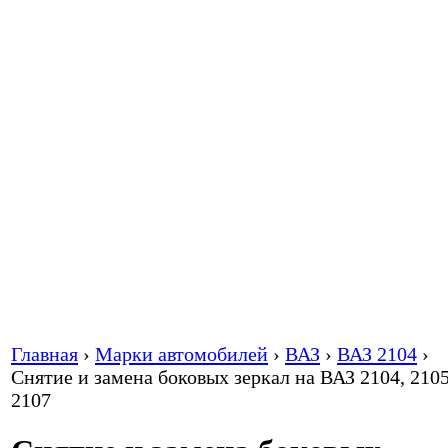
Главная
›
Марки автомобилей
›
ВАЗ
›
ВАЗ 2104
›
Снятие и замена боковых зеркал на ВАЗ 2104, 2105
2107