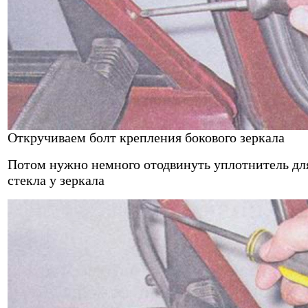
Откручиваем болт крепления бокового зеркала
Потом нужно немного отодвинуть уплотнитель дл
стекла у зеркала