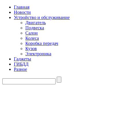
Главная
Новости
Устройство и обслуживание
Двигатель
Подвеска
Салон
Колеса
Коробка передач
Кузов
Электроника
Гаджеты
ГИБДД
Разное