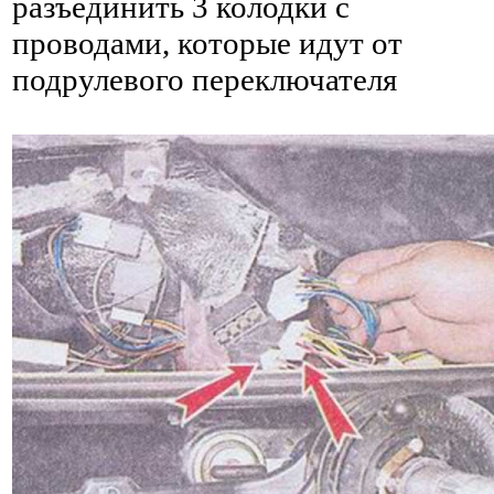
разъединить 3 колодки с
проводами, которые идут от
подрулевого переключателя