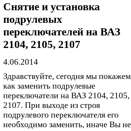
Снятие и установка
подрулевых
переключателей на ВАЗ
2104, 2105, 2107
4.06.2014
Здравствуйте, сегодня мы покажем
как заменить подрулевые
переключатели на ВАЗ 2104, 2105,
2107. При выходе из строя
подрулевого переключателя его
необходимо заменить, иначе Вы не