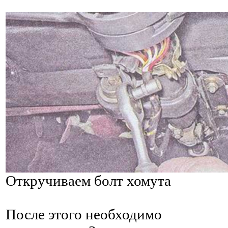
Откручиваем болт хомута
После этого необходимо