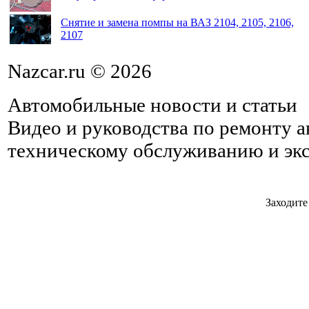
Снятие и замена помпы на ВАЗ 2104, 2105, 2106,
2107
Nazcar.ru © 2026
Автомобильные новости и статьи
Видео и руководства по ремонту 
техническому обслуживанию и эк
Заходите