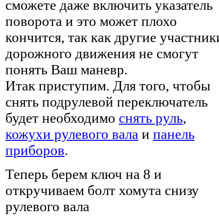
сможете даже включить указатель
поворота и это может плохо
кончится, так как другие участник
дорожного движения не смогут
понять Ваш маневр.
Итак приступим. Для того, чтобы
снять подрулевой переключатель
будет необходимо
снять руль
,
кожухи рулевого вала
и
панель
приборов
.
Теперь берем ключ на 8 и
откручиваем болт хомута снизу
рулевого вала