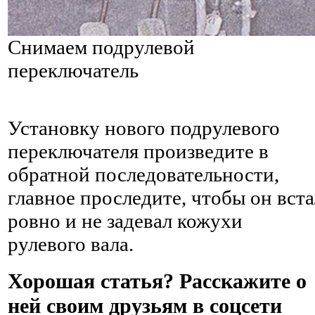
Снимаем подрулевой
переключатель
Установку нового подрулевого
переключателя произведите в
обратной последовательности,
главное проследите, чтобы он вста
ровно и не задевал кожухи
рулевого вала.
Хорошая статья? Расскажите о
ней своим друзьям в соцсети