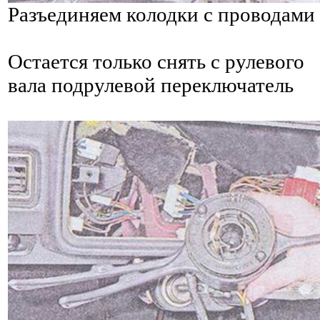
Разъединяем колодки с проводами
Остается только снять с рулевого
вала подрулевой переключатель