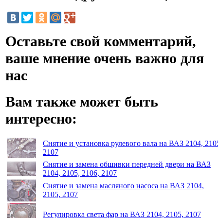
Оставьте свой комментарий,
ваше мнение очень важно для
нас
Вам также может быть
интересно:
Снятие и установка рулевого вала на ВАЗ 2104, 210
2107
Снятие и замена обшивки передней двери на ВАЗ
2104, 2105, 2106, 2107
Снятие и замена масляного насоса на ВАЗ 2104,
2105, 2107
Регулировка света фар на ВАЗ 2104, 2105, 2107