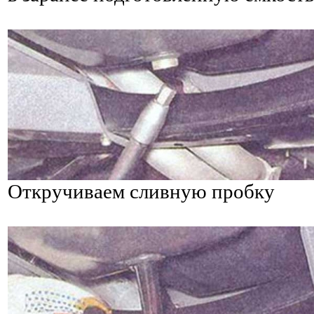
Откручиваем сливную пробку