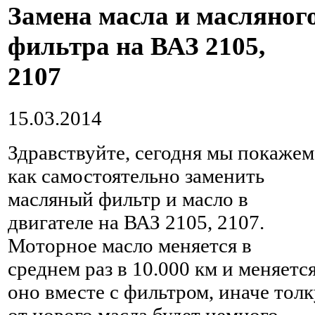
Замена масла и масляног
фильтра на ВАЗ 2105,
2107
15.03.2014
Здравствуйте, сегодня мы покажем
как самостоятельно заменить
масляный фильтр и масло в
двигателе на ВАЗ 2105, 2107.
Моторное масло меняется в
среднем раз в 10.000 км и меняетс
оно вместе с фильтром, иначе толк
от нового масла будет немного.