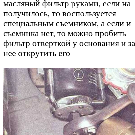
масляный фильтр руками, если на
получилось, то воспользуется
специальным съемником, а если и
съемника нет, то можно пробить
фильтр отверткой у основания и з
нее открутить его