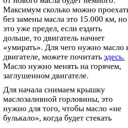
Максимум сколько можно проехат
без замены масла это 15.000 км, но
это уже предел, если ездить
дольше, то двигатель начнет
«умирать». Для чего нужно масло 
двигателе, можете почитать
здесь.
Масло нужно менять на горячем,
заглушенном двигателе.
Для начала снимаем крышку
маслозаливной горловины, это
нужно для того, чтобы масло «не
булькало», когда будет стекать