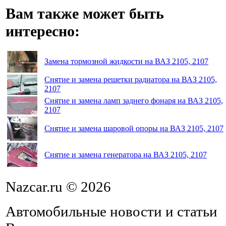
Вам также может быть
интересно:
Замена тормозной жидкости на ВАЗ 2105, 2107
Снятие и замена решетки радиатора на ВАЗ 2105,
2107
Снятие и замена ламп заднего фонаря на ВАЗ 2105,
2107
Снятие и замена шаровой опоры на ВАЗ 2105, 2107
Снятие и замена генератора на ВАЗ 2105, 2107
Nazcar.ru © 2026
Автомобильные новости и статьи