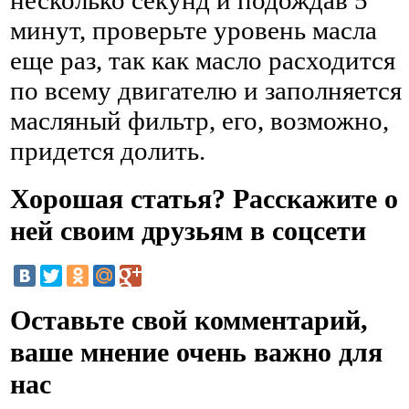
минут, проверьте уровень масла
еще раз, так как масло расходится
по всему двигателю и заполняется
масляный фильтр, его, возможно,
придется долить.
Хорошая статья? Расскажите о
ней своим друзьям в соцсети
Оставьте свой комментарий,
ваше мнение очень важно для
нас