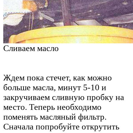
Сливаем масло
Ждем пока стечет, как можно
больше масла, минут 5-10 и
закручиваем сливную пробку на
место. Теперь необходимо
поменять масляный фильтр.
Сначала попробуйте открутить