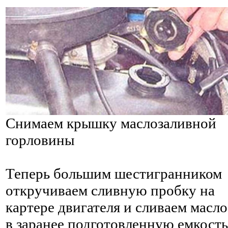
Снимаем крышку маслозаливной
горловины
Теперь большим шестигранником
откручиваем сливную пробку на
картере двигателя и сливаем масло
в заранее подготовленную емкость