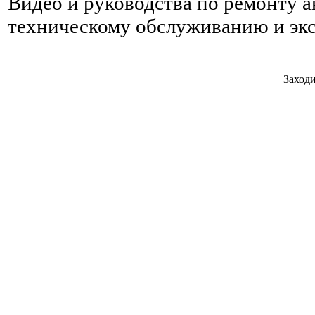
Видео и руководства по ремонту 
техническому обслуживанию и эк
Заходи