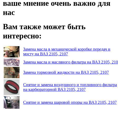
ваше мнение очень важно для
нас
Вам также может быть
интересно:
Замена масла в механической коробке передач и
мосту на ВАЗ 2105, 2107
Замена масла и масляного фильтра на ВАЗ 2105, 21
Замена тормозной жидкости на ВАЗ 2105, 2107
Снятие и замена воздушного и топливного фильтра
на карбюраторной ВАЗ 2105, 2107
Снятие и замена шаровой опоры на ВАЗ 2105, 2107