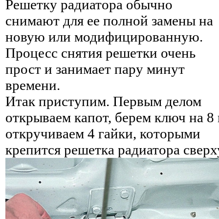
Решетку радиатора обычно
снимают для ее полной замены на
новую или модифицированную.
Процесс снятия решетки очень
прост и занимает пару минут
времени.
Итак приступим. Первым делом
открываем капот, берем ключ на 8 
откручиваем 4 гайки, которыми
крепится решетка радиатора сверх