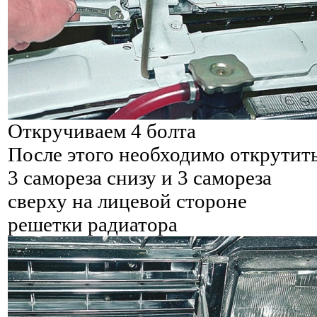
Откручиваем 4 болта
После этого необходимо открутит
3 самореза снизу и 3 самореза
сверху на лицевой стороне
решетки радиатора