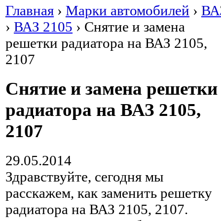
Главная
›
Марки автомобилей
›
ВА
›
ВАЗ 2105
›
Снятие и замена
решетки радиатора на ВАЗ 2105,
2107
Снятие и замена решетки
радиатора на ВАЗ 2105,
2107
29.05.2014
Здравствуйте, сегодня мы
расскажем, как заменить решетку
радиатора на ВАЗ 2105, 2107.