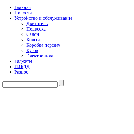
Главная
Новости
Устройство и обслуживание
Двигатель
Подвеска
Салон
Колеса
Коробка передач
Кузов
Электроника
Гаджеты
ГИБДД
Разное