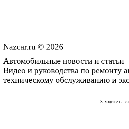
Nazcar.ru © 2026
Автомобильные новости и статьи
Видео и руководства по ремонту 
техническому обслуживанию и эк
Заходите на с