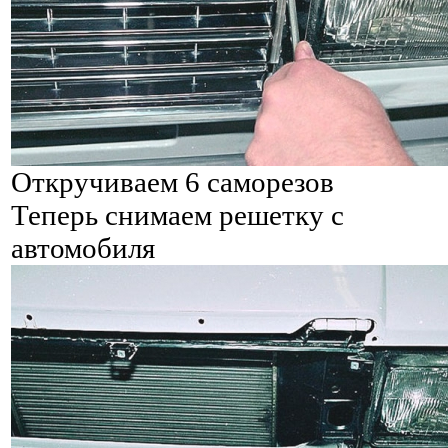
Откручиваем 6 саморезов
Теперь снимаем решетку с
автомобиля