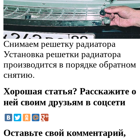
Снимаем решетку радиатора
Установка решетки радиатора
производится в порядке обратном
снятию.
Хорошая статья? Расскажите о
ней своим друзьям в соцсети
Оставьте свой комментарий,