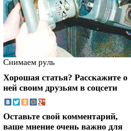
Снимаем руль
Хорошая статья? Расскажите о
ней своим друзьям в соцсети
Оставьте свой комментарий,
ваше мнение очень важно для