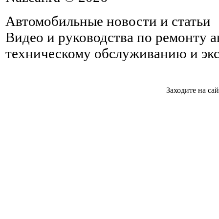
Автомобильные новости и статьи
Видео и руководства по ремонту 
техническому обслуживанию и эк
Заходите на са