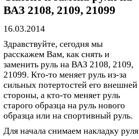
ВАЗ 2108, 2109, 21099
16.03.2014
Здравствуйте, сегодня мы
расскажем Вам, как снять и
заменить руль на ВАЗ 2108, 2109,
21099. Кто-то меняет руль из-за
сильных потертостей его внешней
стороны, а кто-то меняет руль
старого образца на руль нового
образца или на спортивный руль.
Для начала снимаем накладку руля