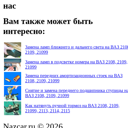
нас
Вам также может быть
интересно:
Замена ламп ближнего и дальнего света на ВАЗ 210
2109, 21099
Замена ламп в подсветке номера на ВАЗ 2108, 2109,
21099
Замена передних амортизационных стоек на ВАЗ
2108, 2109, 21099
Снятие и замена переднего подшипника ступицы н
ВАЗ 2108, 2109, 21099
Как натянуть ручной тормоз на ВАЗ 2108, 2109,
21099, 2113, 2114, 2115
Nazcar.ru © 2026