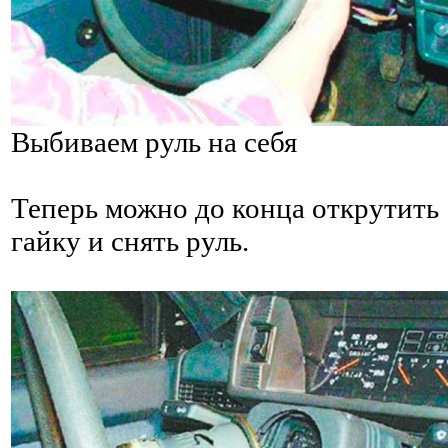
Выбиваем руль на себя
Теперь можно до конца открутить
гайку и снять руль.