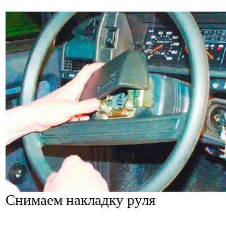
Снимаем накладку руля