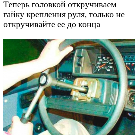
Теперь головкой откручиваем
гайку крепления руля, только не
откручивайте ее до конца