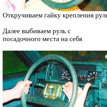
Откручиваем гайку крепления рул
Далее выбиваем руль с
посадочного места на себя