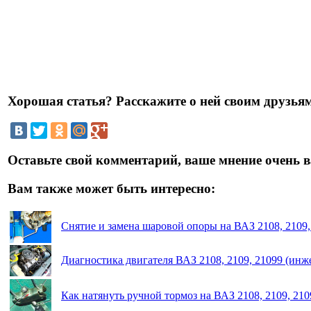
Хорошая статья? Расскажите о ней своим друзьям
Оставьте свой комментарий, ваше мнение очень в
Вам также может быть интересно:
Снятие и замена шаровой опоры на ВАЗ 2108, 2109,
Диагностика двигателя ВАЗ 2108, 2109, 21099 (инж
Как натянуть ручной тормоз на ВАЗ 2108, 2109, 2109