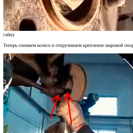
гайку
Теперь снимаем колесо и откручиваем крепление шаровой опо