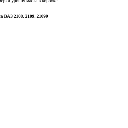
оверки уровня масла в коробке
 ВАЗ 2108, 2109, 21099