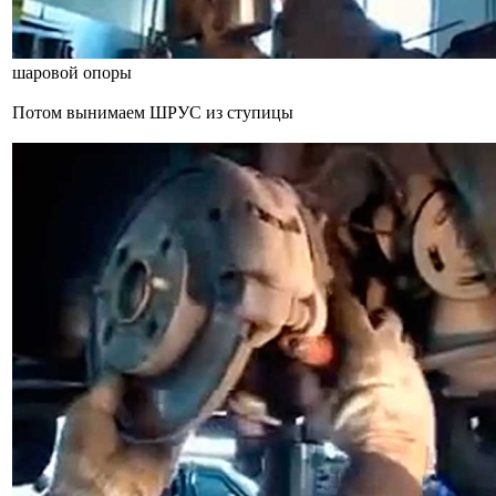
шаровой опоры
Потом вынимаем ШРУС из ступицы