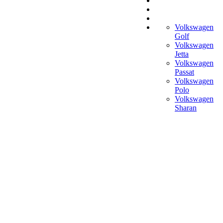
Volkswagen
Golf
Volkswagen
Jetta
Volkswagen
Passat
Volkswagen
Polo
Volkswagen
Sharan