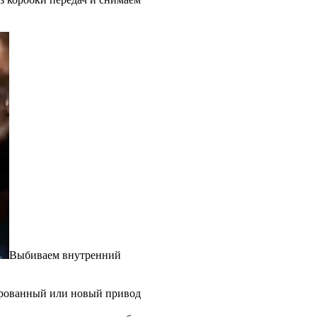
Выбиваем внутренний
ированный или новый привод