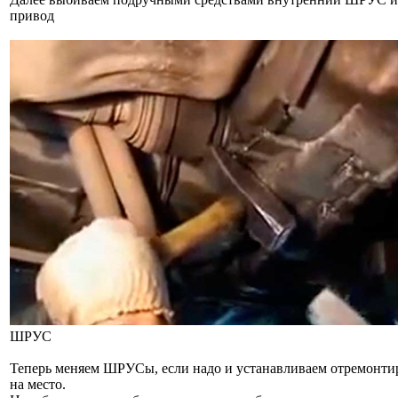
привод
ШРУС
Теперь меняем ШРУСы, если надо и устанавливаем отремонт
на место.