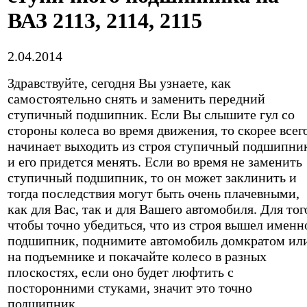
ВАЗ 2113, 2114, 2115
2.04.2014
Здравствуйте, сегодня Вы узнаете, как
самостоятельно снять и заменить передний
ступичный подшипник. Если Вы слышите гул со
стороны колеса во время движения, то скорее всег
начинает выходить из строя ступичный подшипни
и его придется менять. Если во время не заменить
ступичный подшипник, то он может заклинить и
тогда последствия могут быть очень плачевными,
как для Вас, так и для Вашего автомобиля. Для тог
чтобы точно убедиться, что из строя вышел именн
подшипник, поднимите автомобиль домкратом ил
на подъемнике и покачайте колесо в разных
плоскостях, если оно будет люфтить с
посторонними стуками, значит это точно
подшипник.