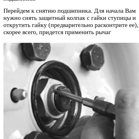
Перейдем к снятию подшипника. Для начала Вам
нужно снять защитный колпак с гайки ступицы и
открутить гайку (предварительно расконтрите ее),
скорее всего, придется применить рычаг