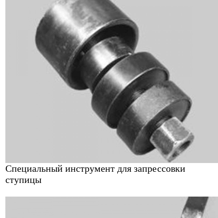
Специальный инструмент для запрессовки
ступицы