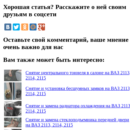
Хорошая статья? Расскажите о ней своим
друзьям в соцсети
Оставьте свой комментарий, ваше мнение
очень важно для нас
Вам также может быть интересно:
Снятие центрального тоннеля в салоне на ВАЗ 2113
2114, 2115
Снятие и установка бесшумных замков на ВАЗ 2113
2114, 2115
Снятие и замена радиатора охлаждения на ВАЗ 2113
2114, 2115
Снятие и замена стеклоподъемника передней двери
на ВАЗ 2113, 2114, 2115