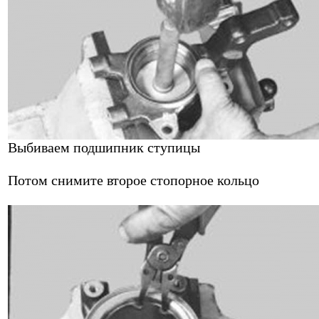
Выбиваем подшипник ступицы
Потом снимите второе стопорное кольцо