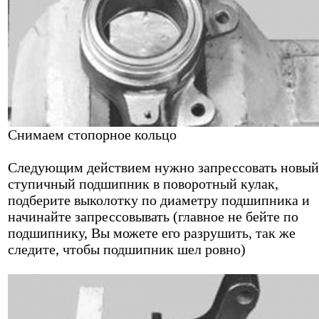
Снимаем стопорное кольцо
Следующим действием нужно запрессовать новый
ступичный подшипник в поворотный кулак,
подберите выколотку по диаметру подшипника и
начинайте запрессовывать (главное не бейте по
подшипнику, Вы можете его разрушить, так же
следите, чтобы подшипник шел ровно)