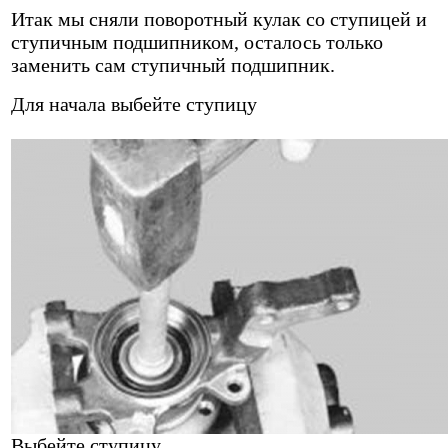
Итак мы сняли поворотный кулак со ступицей и
ступичным подшипником, осталось только
заменить сам ступичный подшипник.
Для начала выбейте ступицу
Выбейте ступицу