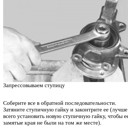
Запрессовываем ступицу
Соберите все в обратной последовательности.
Затяните ступичную гайку и законтрите ее (лучше
всего установить новую ступичную гайку, чтобы е
замятые края не были на том же месте).