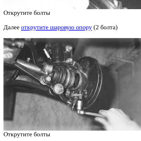
Открутите болты
Далее
открутите шаровую опору
(2 болта)
Открутите болты