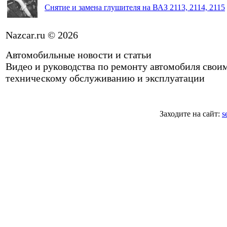
Снятие и замена глушителя на ВАЗ 2113, 2114, 2115
Nazcar.ru © 2026
Автомобильные новости и статьи
Видео и руководства по ремонту автомобиля свои
техническому обслуживанию и эксплуатации
Заходите на сайт:
s