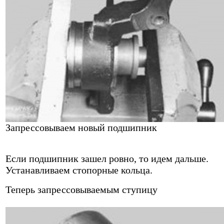
Запрессовываем новый подшипник
Если подшипник зашел ровно, то идем дальше.
Устанавливаем стопорные кольца.
Теперь запрессовываемым ступицу