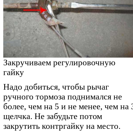
Закручиваем регулировочную
гайку
Надо добиться, чтобы рычаг
ручного тормоза поднимался не
более, чем на 5 и не менее, чем на 
щелчка. Не забудьте потом
закрутить контргайку на место.