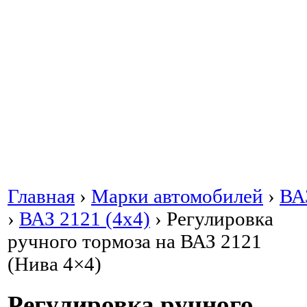
Главная
›
Марки автомобилей
›
ВА
›
ВАЗ 2121 (4x4)
›
Регулировка
ручного тормоза на ВАЗ 2121
(Нива 4×4)
Регулировка ручного