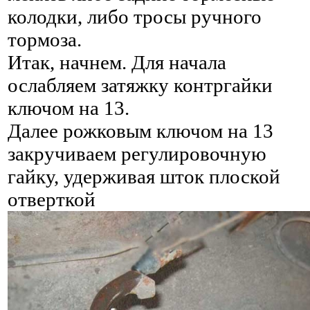
колодки, либо тросы ручного
тормоза.
Итак, начнем. Для начала
ослабляем затяжку контргайки
ключом на 13.
Далее рожковым ключом на 13
закручиваем регулировочную
гайку, удерживая шток плоской
отверткой