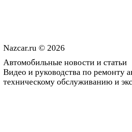
Nazcar.ru © 2026
Автомобильные новости и статьи
Видео и руководства по ремонту 
техническому обслуживанию и эк