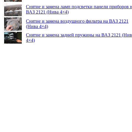
Снятие и замена ламп подсветки панели приборов 
ВАЗ 2121 (Нива 4×4)
Снятие и замена воздушного фильтра на ВАЗ 2121
(Нива 4×4)
Снятие и замена задней пружины на ВАЗ 2121 (Нив
4×4)