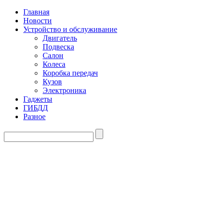
Главная
Новости
Устройство и обслуживание
Двигатель
Подвеска
Салон
Колеса
Коробка передач
Кузов
Электроника
Гаджеты
ГИБДД
Разное