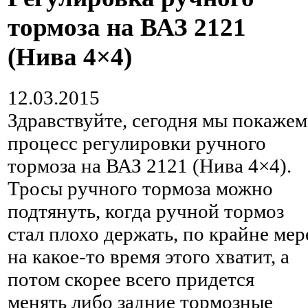
тормоза на ВАЗ 2121
(Нива 4×4)
12.03.2015
Здравствуйте, сегодня мы покажем
процесс регулировки ручного
тормоза на ВАЗ 2121 (Нива 4×4).
Тросы ручного тормоза можно
подтянуть, когда ручной тормоз
стал плохо держать, по крайне мер
на какое-то время этого хватит, а
потом скорее всего придется
менять либо задние тормозные