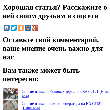
Хорошая статья? Расскажите о
ней своим друзьям в соцсети
Оставьте свой комментарий,
ваше мнение очень важно для
нас
Вам также может быть
интересно:
Снятие и замена боковых зеркал на ВАЗ 2121 (Нива
4×4)
Снятие и замена щеток генератора на ВАЗ 2121
(Нива 4×4)