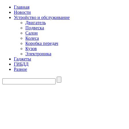
Главная
Новости
Устройство и обслуживание
Двигатель
Подвеска
Салон
Колеса
Коробка передач
Кузов
Электроника
Гаджеты
ГИБДД
Разное