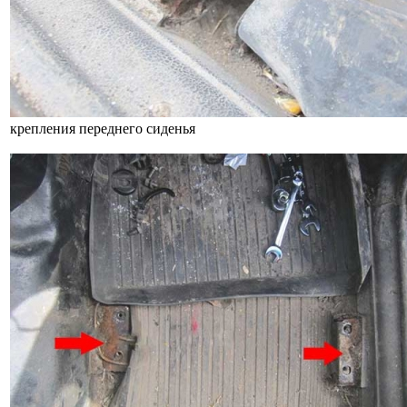
крепления переднего сиденья