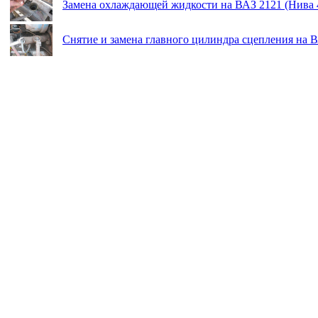
Замена охлаждающей жидкости на ВАЗ 2121 (Нива 
Снятие и замена главного цилиндра сцепления на В