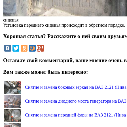
сиденья
Установка переднего сиденья происходит в обратном порядке.
Хорошая статья? Расскажите о ней своим друзьям
Оставьте свой комментарий, ваше мнение очень в
Вам также может быть интересно:
Снятие и замена боковых зеркал на ВАЗ 2121 (Нива
Снятие и замена диодного моста генератора на ВАЗ
Снятие и замена передней фары на ВАЗ 2121 (Нива 