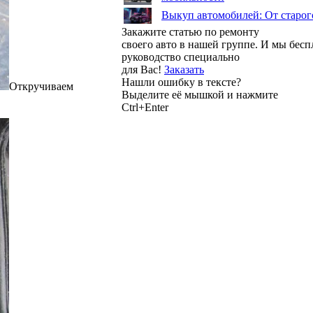
Выкуп автомобилей: От старог
Закажите статью по ремонту
своего авто в нашей группе. И мы бес
руководство специально
для Вас!
Заказать
Нашли ошибку в тексте?
Откручиваем
Выделите её мышкой и нажмите
Ctrl+Enter