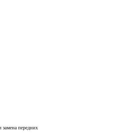
и замена передних