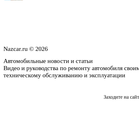
Nazcar.ru © 2026
Автомобильные новости и статьи
Видео и руководства по ремонту автомобиля свои
техническому обслуживанию и эксплуатации
Заходите на сай