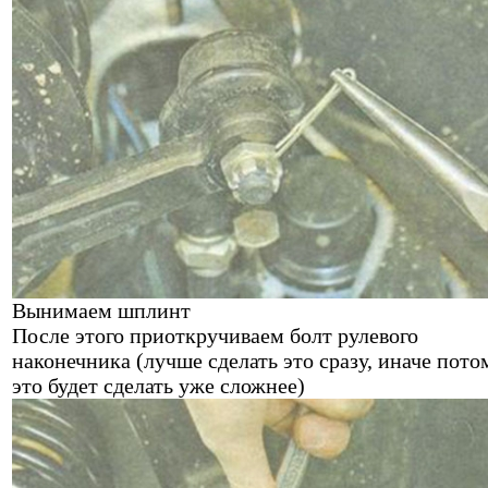
Вынимаем шплинт
После этого приоткручиваем болт рулевого
наконечника (лучше сделать это сразу, иначе пото
это будет сделать уже сложнее)