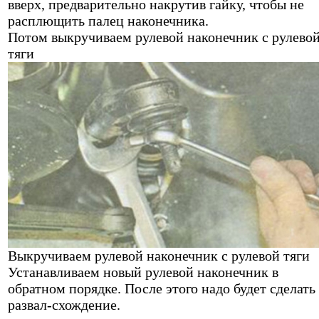
вверх, предварительно накрутив гайку, чтобы не
расплющить палец наконечника.
Потом выкручиваем рулевой наконечник с рулево
тяги
Выкручиваем рулевой наконечник с рулевой тяги
Устанавливаем новый рулевой наконечник в
обратном порядке. После этого надо будет сделать
развал-схождение.