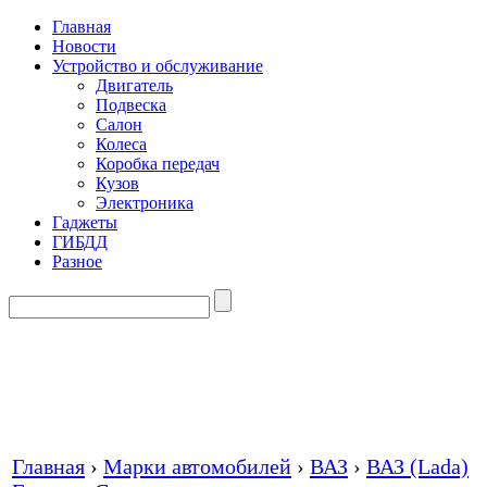
Главная
Новости
Устройство и обслуживание
Двигатель
Подвеска
Салон
Колеса
Коробка передач
Кузов
Электроника
Гаджеты
ГИБДД
Разное
Главная
›
Марки автомобилей
›
ВАЗ
›
ВАЗ (Lada)