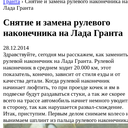
Гранта
›
Снятие и замена рулевого наконечника на
Лада Гранта
Снятие и замена рулевого
наконечника на Лада Гранта
28.12.2014
Здравствуйте, сегодня мы расскажем, как заменить
рулевой наконечник на Лада Гранта. Рулевой
наконечник в среднем ходит 20.000 км, этот
показатель, конечно, зависит от стиля езды и от
качества детали. Когда рулевой наконечник
начинает люфтить, то при проезде кочек и ям в
подвеске будут раздаваться стуки, а так же скорее
всего на трассе автомобиль начнет немного уводит
в сторону, так как нарушается развал-схождение.
Итак, приступим. Первым делом снимаем колесо 
вынимаем шплинт из пальца рулевого наконечник