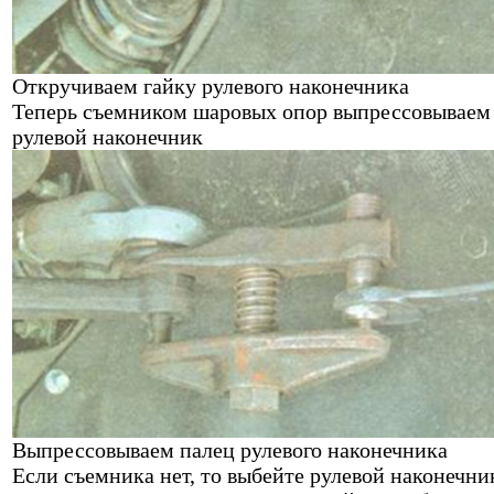
Откручиваем гайку рулевого наконечника
Теперь съемником шаровых опор выпрессовываем
рулевой наконечник
Выпрессовываем палец рулевого наконечника
Если съемника нет, то выбейте рулевой наконечни