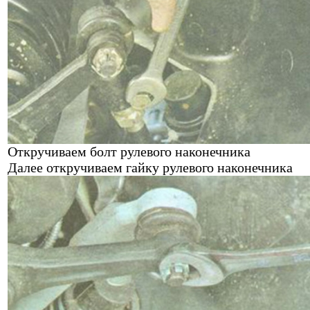
Откручиваем болт рулевого наконечника
Далее откручиваем гайку рулевого наконечника