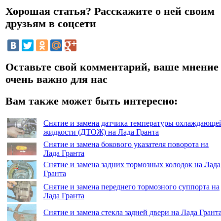
Хорошая статья? Расскажите о ней своим
друзьям в соцсети
Оставьте свой комментарий, ваше мнение
очень важно для нас
Вам также может быть интересно:
Снятие и замена датчика температуры охлаждающе
жидкости (ДТОЖ) на Лада Гранта
Снятие и замена бокового указателя поворота на
Лада Гранта
Снятие и замена задних тормозных колодок на Лада
Гранта
Снятие и замена переднего тормозного суппорта на
Лада Гранта
Снятие и замена стекла задней двери на Лада Грант