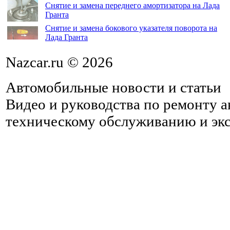
Снятие и замена переднего амортизатора на Лада
Гранта
Снятие и замена бокового указателя поворота на
Лада Гранта
Nazcar.ru © 2026
Автомобильные новости и статьи
Видео и руководства по ремонту 
техническому обслуживанию и эк