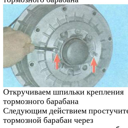
Откручиваем шпильки крепления
тормозного барабана
Следующим действием простучит
тормозной барабан через