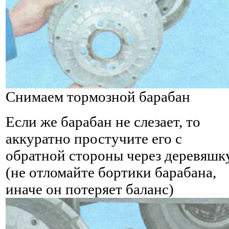
Снимаем тормозной барабан
Если же барабан не слезает, то
аккуратно простучите его с
обратной стороны через деревяшк
(не отломайте бортики барабана,
иначе он потеряет баланс)