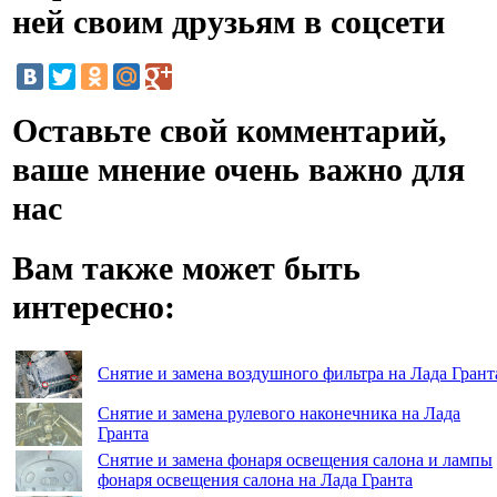
ней своим друзьям в соцсети
Оставьте свой комментарий,
ваше мнение очень важно для
нас
Вам также может быть
интересно:
Снятие и замена воздушного фильтра на Лада Грант
Снятие и замена рулевого наконечника на Лада
Гранта
Снятие и замена фонаря освещения салона и лампы
фонаря освещения салона на Лада Гранта