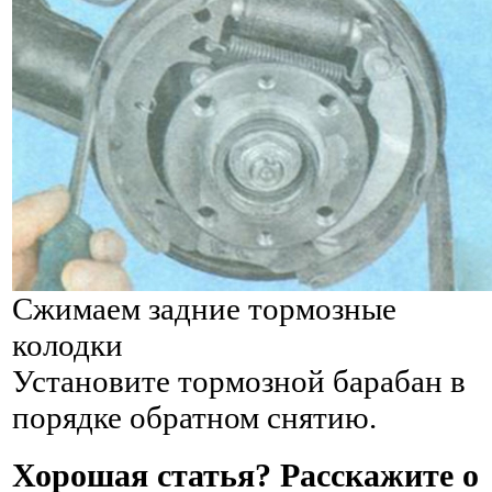
Сжимаем задние тормозные
колодки
Установите тормозной барабан в
порядке обратном снятию.
Хорошая статья? Расскажите о