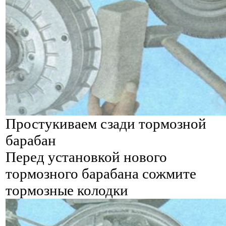
Простукиваем сзади тормозной
барабан
Перед установкой нового
тормозного барабана сожмите
тормозные колодки