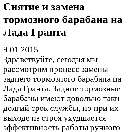
Снятие и замена
тормозного барабана на
Лада Гранта
9.01.2015
Здравствуйте, сегодня мы
рассмотрим процесс замены
заднего тормозного барабана на
Лада Гранта. Задние тормозные
барабаны имеют довольно таки
долгий срок службы, но при их
выходе из строя ухудшается
эффективность работы ручного