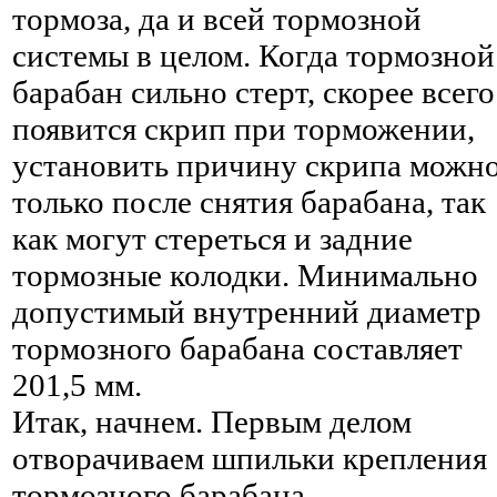
тормоза, да и всей тормозной
системы в целом. Когда тормозной
барабан сильно стерт, скорее всего
появится скрип при торможении,
установить причину скрипа можн
только после снятия барабана, так
как могут стереться и задние
тормозные колодки. Минимально
допустимый внутренний диаметр
тормозного барабана составляет
201,5 мм.
Итак, начнем. Первым делом
отворачиваем шпильки крепления
тормозного барабана