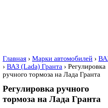
Главная
›
Марки автомобилей
›
ВА
›
ВАЗ (Lada) Гранта
›
Регулировка
ручного тормоза на Лада Гранта
Регулировка ручного
тормоза на Лада Гранта