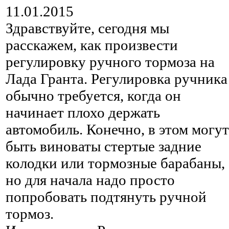
11.01.2015
Здравствуйте, сегодня мы
расскажем, как произвести
регулировку ручного тормоза на
Лада Гранта. Регулировка ручника
обычно требуется, когда он
начинает плохо держать
автомобиль. Конечно, в этом могут
быть виноваты стертые задние
колодки или тормозные барабаны,
но для начала надо просто
попробовать подтянуть ручной
тормоз.