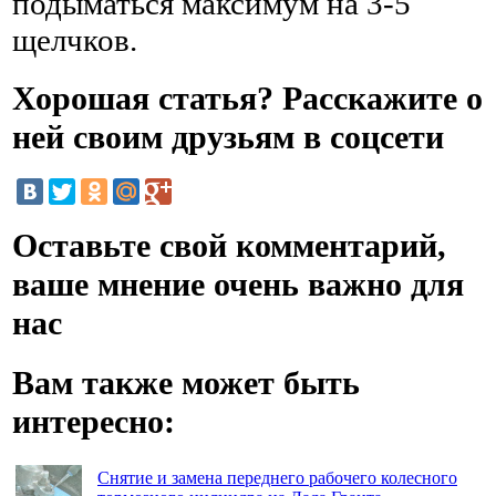
подыматься максимум на 3-5
щелчков.
Хорошая статья? Расскажите о
ней своим друзьям в соцсети
Оставьте свой комментарий,
ваше мнение очень важно для
нас
Вам также может быть
интересно:
Снятие и замена переднего рабочего колесного