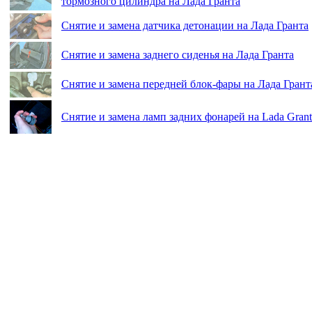
тормозного цилиндра на Лада Гранта
Снятие и замена датчика детонации на Лада Гранта
Снятие и замена заднего сиденья на Лада Гранта
Снятие и замена передней блок-фары на Лада Грант
Снятие и замена ламп задних фонарей на Lada Grant