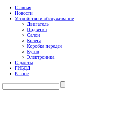
Главная
Новости
Устройство и обслуживание
Двигатель
Подвеска
Салон
Колеса
Коробка передач
Кузов
Электроника
Гаджеты
ГИБДД
Разное