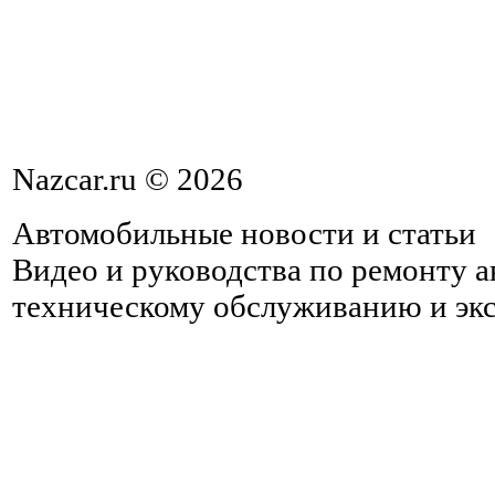
Nazcar.ru © 2026
Автомобильные новости и статьи
Видео и руководства по ремонту 
техническому обслуживанию и эк