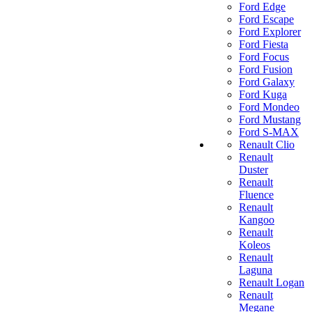
Ford Edge
Ford Escape
Ford Explorer
Ford Fiesta
Ford Focus
Ford Fusion
Ford Galaxy
Ford Kuga
Ford Mondeo
Ford Mustang
Ford S-MAX
Renault Clio
Renault
Duster
Renault
Fluence
Renault
Kangoo
Renault
Koleos
Renault
Laguna
Renault Logan
Renault
Megane