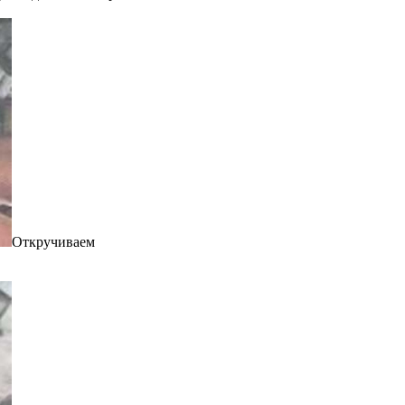
Откручиваем