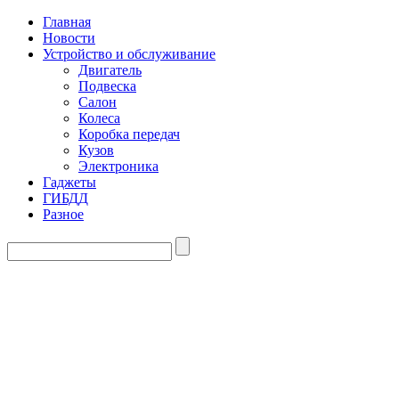
Главная
Новости
Устройство и обслуживание
Двигатель
Подвеска
Салон
Колеса
Коробка передач
Кузов
Электроника
Гаджеты
ГИБДД
Разное