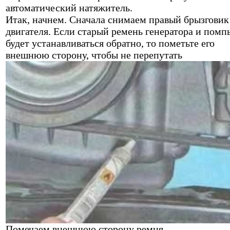
автоматический натяжитель.
Итак, начнем. Сначала снимаем правый брызговик
двигателя. Если старый ремень генератора и помп
будет устанавливаться обратно, то пометьте его
внешнюю сторону, чтобы не перепутать
Помечаем внешнюю сторону ремня