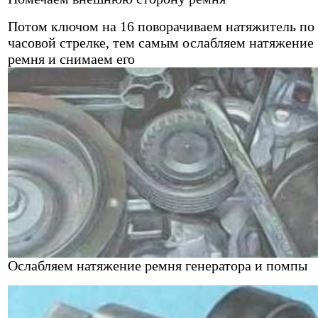
Потом ключом на 16 поворачиваем натяжитель по
часовой стрелке, тем самым ослабляем натяжение
ремня и снимаем его
Ослабляем натяжение ремня генератора и помпы