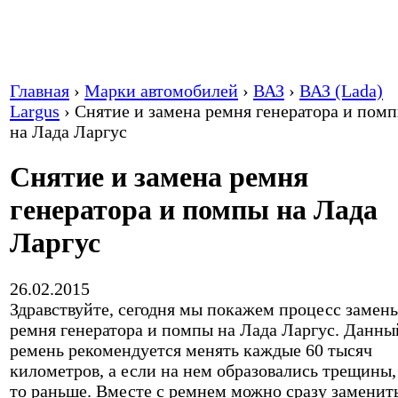
Главная
›
Марки автомобилей
›
ВАЗ
›
ВАЗ (Lada)
Largus
›
Снятие и замена ремня генератора и пом
на Лада Ларгус
Снятие и замена ремня
генератора и помпы на Лада
Ларгус
26.02.2015
Здравствуйте, сегодня мы покажем процесс замен
ремня генератора и помпы на Лада Ларгус. Данны
ремень рекомендуется менять каждые 60 тысяч
километров, а если на нем образовались трещины,
то раньше. Вместе с ремнем можно сразу заменит