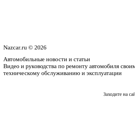
Nazcar.ru © 2026
Автомобильные новости и статьи
Видео и руководства по ремонту автомобиля свои
техническому обслуживанию и эксплуатации
Заходите на са