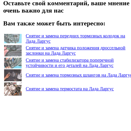
Оставьте свой комментарий, ваше мнение
очень важно для нас
Вам также может быть интересно:
Снятие и замена передних тормозных колодок на
Лада Ларгус
Снятие и замена датчика положения дроссельной
заслонки на Лада Ларгус
Снятие и замена стабилизатора поперечной
устойчивости и его деталей на Лада Ларгус
Снятие и замена тормозных шлангов на Лада Ларгу
Снятие и замена термостата на Лада Ларгус