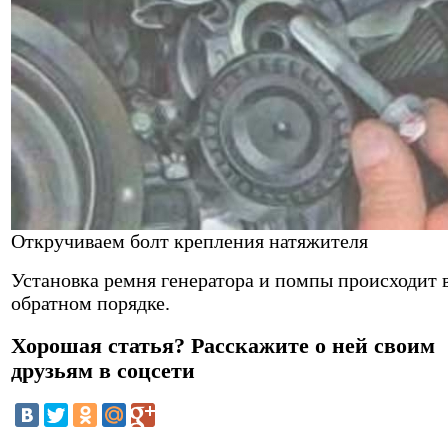
Откручиваем болт крепления натяжителя
Установка ремня генератора и помпы происходит 
обратном порядке.
Хорошая статья? Расскажите о ней своим
друзьям в соцсети