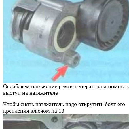
Ослабляем натяжение ремня генератора и помпы з
выступ на натяжителе
Чтобы снять натяжитель надо открутить болт его
крепления ключом на 13