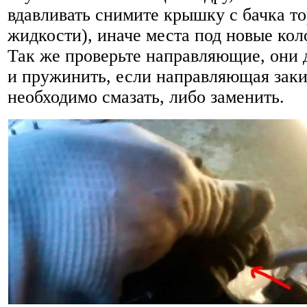
вдавливать снимите крышку с бачка т
жидкости), иначе места под новые коло
Так же проверьте направляющие, они 
и пружинить, если направляющая заки
необходимо смазать, либо заменить.