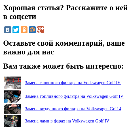
Хорошая статья? Расскажите о не
в соцсети
Оставьте свой комментарий, ваше
важно для нас
Вам также может быть интересно:
Замена салонного фильтра на Volkswagen Golf IV
Замена топливного фильтра на Volkswagen Golf IV
Замена воздушного фильтра на Volkswagen Golf 4
Замена ламп в фарах на Volkswagen Golf IV