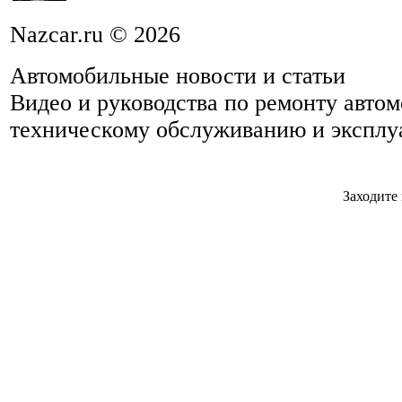
Nazcar.ru © 2026
Автомобильные новости и статьи
Видео и руководства по ремонту авто
техническому обслуживанию и эксплу
Заходите 