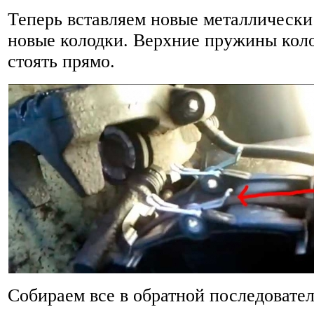
Теперь вставляем новые металлически
новые колодки. Верхние пружины кол
стоять прямо.
Собираем все в обратной последовате