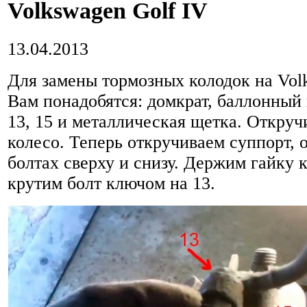
Volkswagen Golf IV
13.04.2013
Для замены тормозных колодок на Vol
Вам понадобятся: домкрат, баллонный
13, 15 и металлическая щетка. Откру
колесо. Теперь откручиваем суппорт, 
болтах сверху и снизу. Держим гайку 
крутим болт ключом на 13.