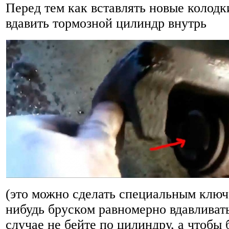
Перед тем как вставлять новые колод
вдавить тормозной цилиндр внутрь
(это можно сделать специальным ключ
нибудь бруском равномерно вдавливать
случае не бейте по цилиндру, а чтобы 