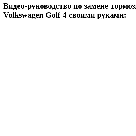
Видео-руководство по замене тормо
Volkswagen Golf 4 своими руками: