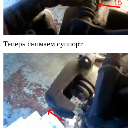
Теперь снимаем суппорт