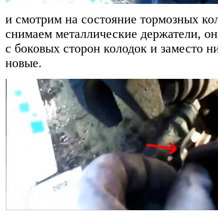
и смотрим на состояние тормозных ко
снимаем металлические держатели, он
с боковых сторон колодок и заместо н
новые.