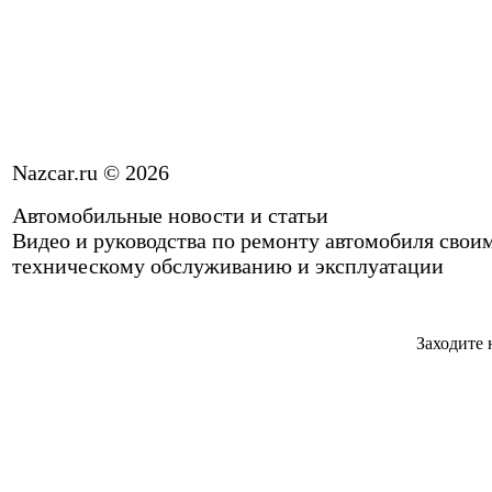
Nazcar.ru © 2026
Автомобильные новости и статьи
Видео и руководства по ремонту автомобиля свои
техническому обслуживанию и эксплуатации
Заходите 