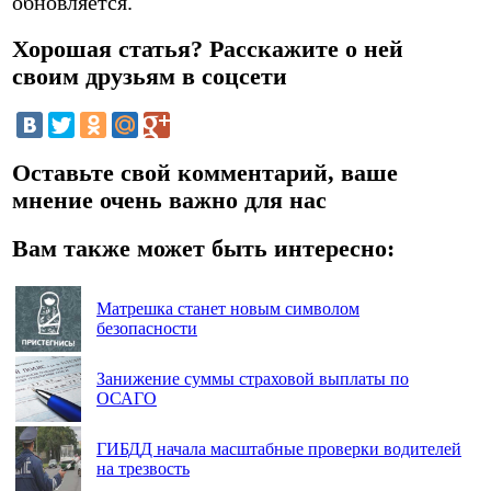
обновляется.
Хорошая статья? Расскажите о ней
своим друзьям в соцсети
Оставьте свой комментарий, ваше
мнение очень важно для нас
Вам также может быть интересно:
Матрешка станет новым символом
безопасности
Занижение суммы страховой выплаты по
ОСАГО
ГИБДД начала масштабные проверки водителей
на трезвость