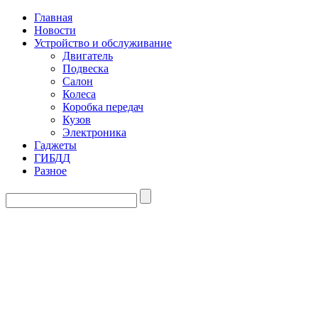
Главная
Новости
Устройство и обслуживание
Двигатель
Подвеска
Салон
Колеса
Коробка передач
Кузов
Электроника
Гаджеты
ГИБДД
Разное