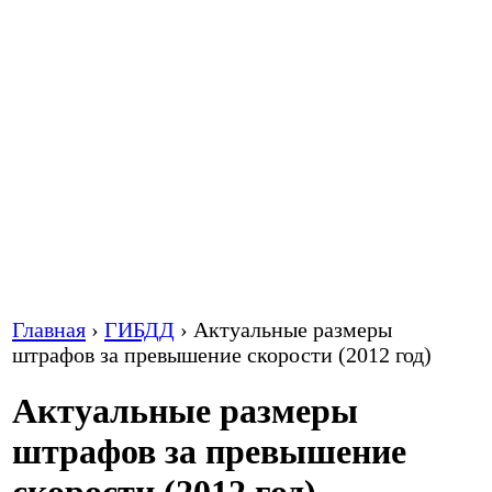
Главная
›
ГИБДД
›
Актуальные размеры
штрафов за превышение скорости (2012 год)
Актуальные размеры
штрафов за превышение