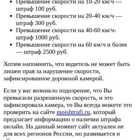
Превышение скорости на 10-20 км/ч —
штраф 100 руб.
Превышение скорости на 20-40 км/ч —
штраф 300 руб.
Превышение скорости на 40-60 км/ч-
штраф 1000 руб.
Превышение скорости на 60 км/ч и более
— штраф 2500 руб.
Хотим напомнить, что водитель не может быть
лишен прав за нарушение скорости,
зафиксированное дорожной камерой.
Если у вас возникло подозрение, что Вы
превысили разрешенную скорость, и это
зафиксировала камера, то Вы всегда можете это
проверить на сайте
moishtrafi.ru
, который
предлагает информацию о наличии штрафа
онлайн. На данный момент сайт актуален не
для всех регионов России, но развивается и