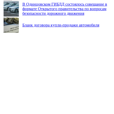
В Одинцовском ГИБДД состоялось совещание в
формате Открытого правительства по вопросам
безопасности дорожного движения
Бланк договора купли-продажи автомобиля