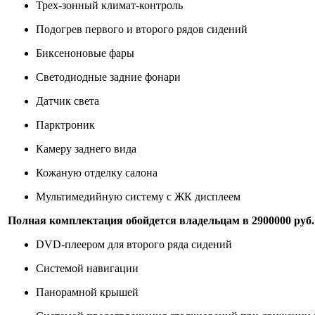
Трех-зонный климат-контроль
Подогрев первого и второго рядов сидений
Биксеноновые фары
Светодиодные задние фонари
Датчик света
Парктроник
Камеру заднего вида
Кожаную отделку салона
Мультимедийную систему с ЖК дисплеем
Полная комплектация обойдется владельцам в 2900000 руб. 
DVD-плеером для второго ряда сидений
Системой навигации
Панорамной крышей