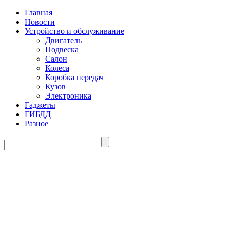
Главная
Новости
Устройство и обслуживание
Двигатель
Подвеска
Салон
Колеса
Коробка передач
Кузов
Электроника
Гаджеты
ГИБДД
Разное