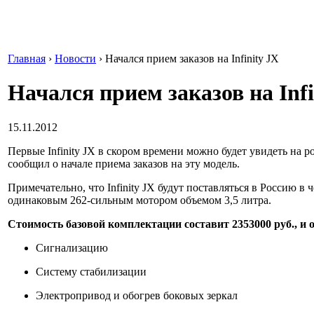
Главная
›
Новости
›
Начался прием заказов на Infinity JX
Начался прием заказов на Infi
15.11.2012
Первые Infinity JX в скором времени можно будет увидеть на 
сообщил о начале приема заказов на эту модель.
Примечательно, что Infinity JX будут поставляться в Россию в
одинаковым 262-сильным мотором объемом 3,5 литра.
Стоимость базовой комплектации составит 2353000 руб., и о
Сигнализацию
Систему стабилизации
Электропривод и обогрев боковых зеркал