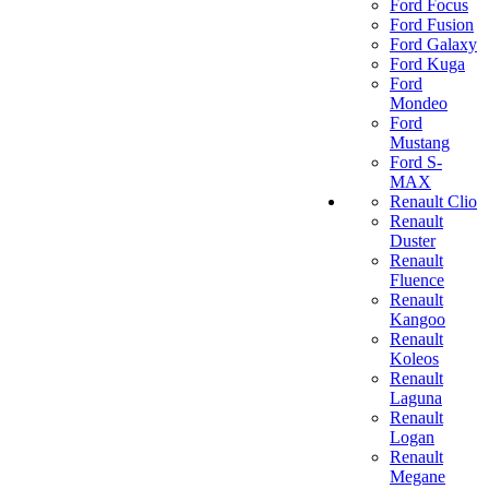
Ford Focus
Ford Fusion
Ford Galaxy
Ford Kuga
Ford
Mondeo
Ford
Mustang
Ford S-
MAX
Renault Clio
Renault
Duster
Renault
Fluence
Renault
Kangoo
Renault
Koleos
Renault
Laguna
Renault
Logan
Renault
Megane