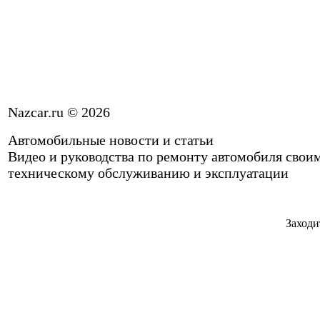
Nazcar.ru © 2026
Автомобильные новости и статьи
Видео и руководства по ремонту автомобиля свои
техническому обслуживанию и эксплуатации
Заходи