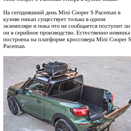
На сегодняшний день Mini Cooper S Paceman в
кузове пикап существует только в одном
экземпляре и пока что не сообщается поступит ли
он в серийное производство. Естественно новинка
построена на платформе кроссовера Mini Cooper 
Paceman.