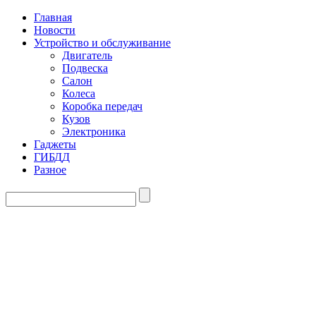
Главная
Новости
Устройство и обслуживание
Двигатель
Подвеска
Салон
Колеса
Коробка передач
Кузов
Электроника
Гаджеты
ГИБДД
Разное