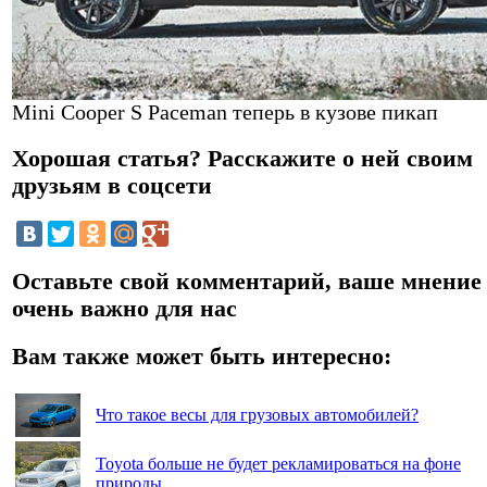
Mini Cooper S Paceman теперь в кузове пикап
Хорошая статья? Расскажите о ней своим
друзьям в соцсети
Оставьте свой комментарий, ваше мнение
очень важно для нас
Вам также может быть интересно:
Что такое весы для грузовых автомобилей?
Toyota больше не будет рекламироваться на фоне
природы