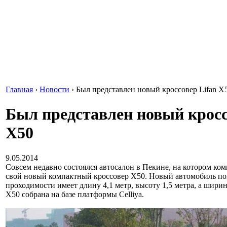
Главная
›
Новости
›
Был представлен новый кроссовер Lifan X
Был представлен новый кросс
X50
9.05.2014
Совсем недавно состоялся автосалон в Пекине, на котором ком
свой новый компактный кроссовер X50. Новый автомобиль 
проходимости имеет длину 4,1 метр, высоту 1,5 метра, а ширин
X50 собрана на базе платформы Celliya.