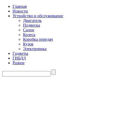
Главная
Новости
Устройство и обслуживание
Двигатель
Подвеска
Салон
Колеса
Коробка передач
Кузов
Электроника
Гаджеты
ГИБДД
Разное