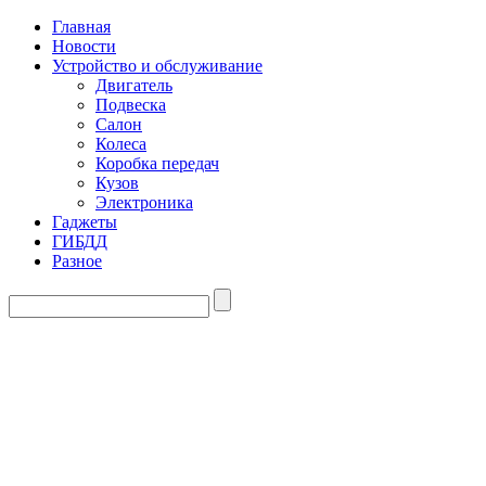
Главная
Новости
Устройство и обслуживание
Двигатель
Подвеска
Салон
Колеса
Коробка передач
Кузов
Электроника
Гаджеты
ГИБДД
Разное