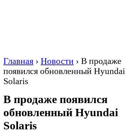
Главная
›
Новости
›
В продаже
появился обновленный Hyundai
Solaris
В продаже появился
обновленный Hyundai
Solaris