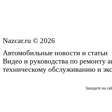
Nazcar.ru © 2026
Автомобильные новости и статьи
Видео и руководства по ремонту 
техническому обслуживанию и эк
Заходите на са