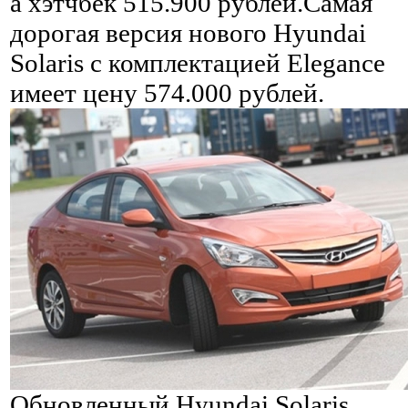
а хэтчбек 515.900 рублей.Самая
дорогая версия нового Hyundai
Solaris с комплектацией Elegance
имеет цену 574.000 рублей.
Обновленный Hyundai Solaris