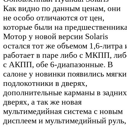
Как видно по данным ценам, они
не особо отличаются от цен,
которые были на предшественника
Мотор у новой версии Solaris
остался тот же объемом 1,6-литра 
работает в паре либо с МКПП, либ
с АКПП, обе 6-диапазонные. В
салоне у новинки появились мягки
подлокотники в дверях,
дополнительные карманы в задних
дверях, а так же новая
мультимедийная система с новым
дисплеем и мультимедийный руль,