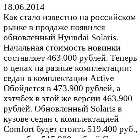
18.06.2014
Как стало известно на российском
рынке в продаже появился
обновленный Hyundai Solaris.
Начальная стоимость новинки
составляет 463.000 рублей. Теперь
о ценах на разные комплектации:
седан в комплектации Active
Обойдется в 473.900 рублей, а
хэтчбек в этой же версии 463.900
рублей. Обновленный Solaris в
кузове седан с комплектацией
Comfort будет стоить 519.400 руб.,