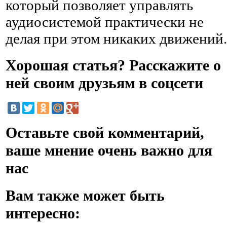
который позволяет управлять
аудиосистемой практически не
делая при этом никаких движений.
Хорошая статья? Расскажите о
ней своим друзьям в соцсети
Оставьте свой комментарий,
ваше мнение очень важно для
нас
Вам также может быть
интересно: